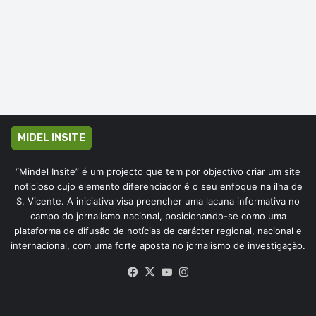
MIDEL INSITE
“Mindel Insite” é um projecto que tem por objectivo criar um site
noticioso cujo elemento diferenciador é o seu enfoque na ilha de
S. Vicente. A iniciativa visa preencher uma lacuna informativa no
campo do jornalismo nacional, posicionando-se como uma
plataforma de difusão de notícias de carácter regional, nacional e
internacional, com uma forte aposta no jornalismo de investigação.
Facebook
X
YouTube
Instagram