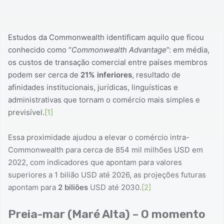
Estudos da Commonwealth identificam aquilo que ficou
conhecido como “
Commonwealth Advantage
”: em média,
os custos de transação comercial entre países membros
podem ser cerca de
21% inferiores
, resultado de
afinidades institucionais, jurídicas, linguísticas e
administrativas que tornam o comércio mais simples e
previsível.
[1]
Essa proximidade ajudou a elevar o comércio intra-
Commonwealth para cerca de 854 mil milhões USD em
2022, com indicadores que apontam para valores
superiores a 1 bilião USD até 2026, as projeções futuras
apontam para
2 biliões
USD até 2030.
[2]
Preia-mar (Maré Alta) – O momento