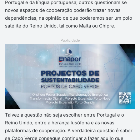
Portugal e da língua portuguesa; outros questionam se
novos espaços de cooperação poderão trazer novas
dependências, na opinião de que poderemos ser um polo
satélite do Reino Unido, tal como Malta ou Chipre.
Publicidade
Talvez a questão não seja escolher entre Portugal e o
Reino Unido, entre a herança lusófona e as novas
plataformas de cooperação. A verdadeira questão é saber
se Cabo Verde consegue continuar a fazer aquilo que