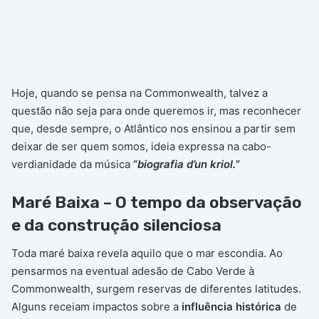
Hoje, quando se pensa na Commonwealth, talvez a
questão não seja para onde queremos ir, mas reconhecer
que, desde sempre, o Atlântico nos ensinou a partir sem
deixar de ser quem somos, ideia expressa na cabo-
verdianidade da música
“
biografia d’un kriol.
”
Maré Baixa – O tempo da observação
e da construção silenciosa
Toda maré baixa revela aquilo que o mar escondia. Ao
pensarmos na eventual adesão de Cabo Verde à
Commonwealth, surgem reservas de diferentes latitudes.
Alguns receiam impactos sobre a
influência histórica
de