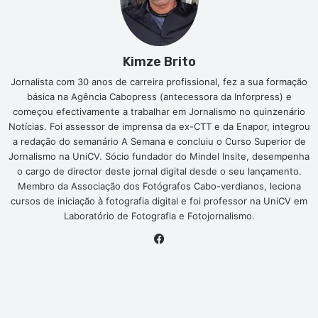
Kimze Brito
Jornalista com 30 anos de carreira profissional, fez a sua formação
básica na Agência Cabopress (antecessora da Inforpress) e
começou efectivamente a trabalhar em Jornalismo no quinzenário
Notícias. Foi assessor de imprensa da ex-CTT e da Enapor, integrou
a redação do semanário A Semana e concluiu o Curso Superior de
Jornalismo na UniCV. Sócio fundador do Mindel Insite, desempenha
o cargo de director deste jornal digital desde o seu lançamento.
Membro da Associação dos Fotógrafos Cabo-verdianos, leciona
cursos de iniciação à fotografia digital e foi professor na UniCV em
Laboratório de Fotografia e Fotojornalismo.
Facebook