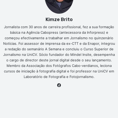
Kimze Brito
Jornalista com 30 anos de carreira profissional, fez a sua formação
básica na Agência Cabopress (antecessora da Inforpress) e
começou efectivamente a trabalhar em Jornalismo no quinzenário
Notícias. Foi assessor de imprensa da ex-CTT e da Enapor, integrou
a redação do semanário A Semana e concluiu o Curso Superior de
Jornalismo na UniCV. Sócio fundador do Mindel Insite, desempenha
o cargo de director deste jornal digital desde o seu lançamento.
Membro da Associação dos Fotógrafos Cabo-verdianos, leciona
cursos de iniciação à fotografia digital e foi professor na UniCV em
Laboratório de Fotografia e Fotojornalismo.
Facebook