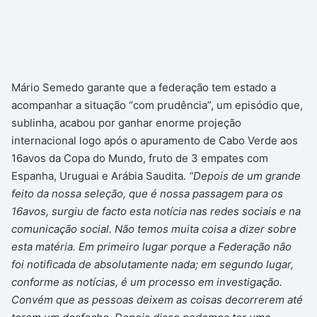
Mário Semedo garante que a federação tem estado a
acompanhar a situação “com prudência”, um episódio que,
sublinha, acabou por ganhar enorme projeção
internacional logo após o apuramento de Cabo Verde aos
16avos da Copa do Mundo, fruto de 3 empates com
Espanha, Uruguai e Arábia Saudita.
“Depois de um grande
feito da nossa seleção, que é nossa passagem para os
16avos, surgiu de facto esta notícia nas redes sociais e na
comunicação social. Não temos muita coisa a dizer sobre
esta matéria. Em primeiro lugar porque a Federação não
foi notificada de absolutamente nada; em segundo lugar,
conforme as notícias, é um processo em investigação.
Convém que as pessoas deixem as coisas decorrerem até