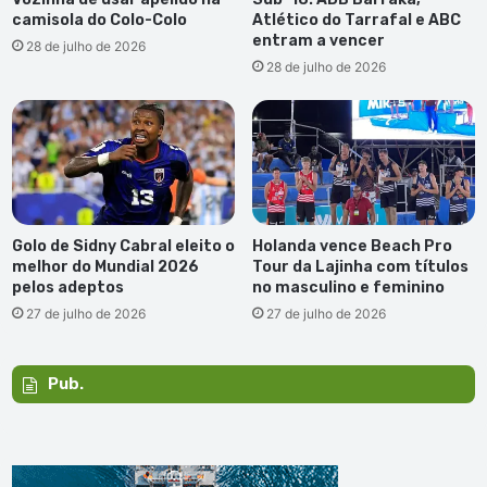
camisola do Colo-Colo
Atlético do Tarrafal e ABC
entram a vencer
28 de julho de 2026
28 de julho de 2026
Golo de Sidny Cabral eleito o
Holanda vence Beach Pro
melhor do Mundial 2026
Tour da Lajinha com títulos
pelos adeptos
no masculino e feminino
27 de julho de 2026
27 de julho de 2026
Pub.