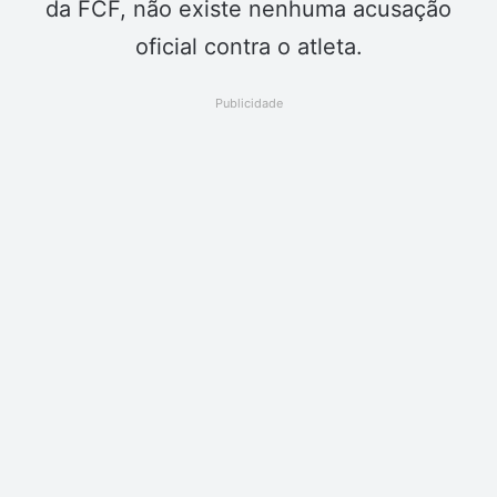
da FCF, não existe nenhuma acusação
oficial contra o atleta.
Publicidade