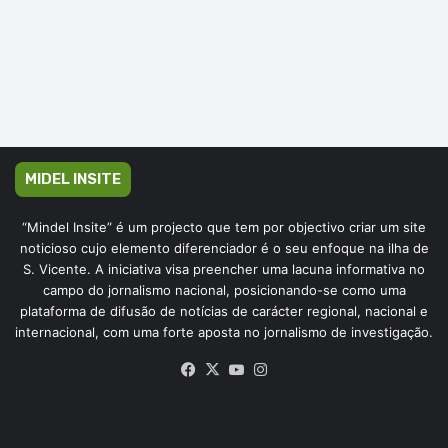
MIDEL INSITE
“Mindel Insite” é um projecto que tem por objectivo criar um site
noticioso cujo elemento diferenciador é o seu enfoque na ilha de
S. Vicente. A iniciativa visa preencher uma lacuna informativa no
campo do jornalismo nacional, posicionando-se como uma
plataforma de difusão de notícias de carácter regional, nacional e
internacional, com uma forte aposta no jornalismo de investigação.
Facebook
X
YouTube
Instagram