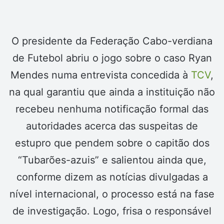
O presidente da Federação Cabo-verdiana
de Futebol abriu o jogo sobre o caso Ryan
Mendes numa entrevista concedida à
TCV
,
na qual garantiu que ainda a instituição não
recebeu nenhuma notificação formal das
autoridades acerca das suspeitas de
estupro que pendem sobre o capitão dos
“Tubarões-azuis” e salientou ainda que,
conforme dizem as notícias divulgadas a
nível internacional, o processo está na fase
de investigação. Logo, frisa o responsável