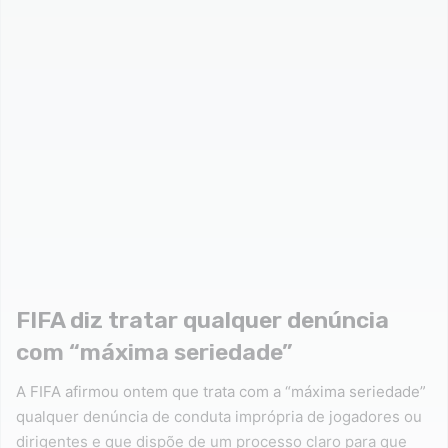
FIFA diz tratar qualquer denúncia
com “máxima seriedade”
A FIFA afirmou ontem que trata com a “máxima seriedade”
qualquer denúncia de conduta imprópria de jogadores ou
dirigentes e que dispõe de um processo claro para que