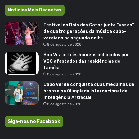
Noticias Mais Recentes
Festival da Baía das Gatas junta “vozes”
de quatro gerações da música cabo-
verdiana na segunda noite
8 de agosto de 2026
Boa Vista: Três homens indiciados por
VBG afastados das residências de
família
8 de agosto de 2026
Cabo Verde conquista duas medalhas de
bronze na Olimpíada Internacional de
Inteligência Artificial
8 de agosto de 2026
Siga-nos no Facebook