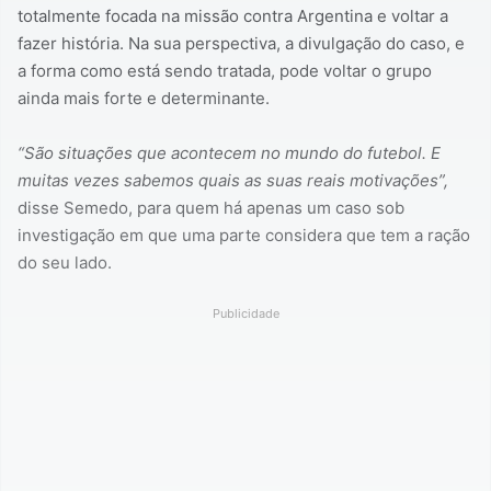
totalmente focada na missão contra Argentina e voltar a
fazer história. Na sua perspectiva, a divulgação do caso, e
a forma como está sendo tratada, pode voltar o grupo
ainda mais forte e determinante.
“São situações que acontecem no mundo do futebol. E
muitas vezes sabemos quais as suas reais motivações”,
disse Semedo, para quem há apenas um caso sob
investigação em que uma parte considera que tem a ração
do seu lado.
Publicidade