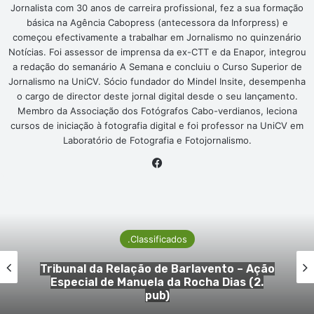
Jornalista com 30 anos de carreira profissional, fez a sua formação
básica na Agência Cabopress (antecessora da Inforpress) e
começou efectivamente a trabalhar em Jornalismo no quinzenário
Notícias. Foi assessor de imprensa da ex-CTT e da Enapor, integrou
a redação do semanário A Semana e concluiu o Curso Superior de
Jornalismo na UniCV. Sócio fundador do Mindel Insite, desempenha
o cargo de director deste jornal digital desde o seu lançamento.
Membro da Associação dos Fotógrafos Cabo-verdianos, leciona
cursos de iniciação à fotografia digital e foi professor na UniCV em
Laboratório de Fotografia e Fotojornalismo.
Facebook
.Classificados
Tribunal da Relação de Barlavento – Ação
Especial de Manuela da Rocha Dias (2.
pub)