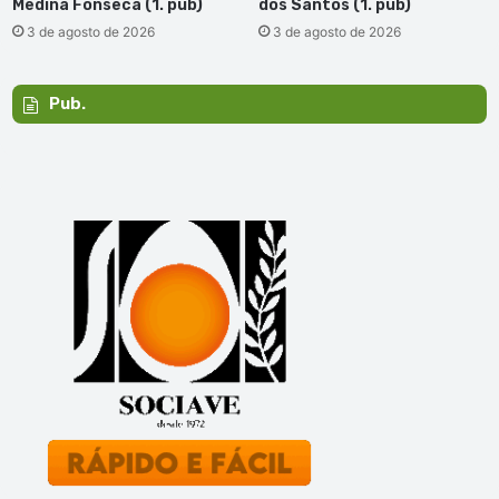
Medina Fonseca (1. pub)
dos Santos (1. pub)
3 de agosto de 2026
3 de agosto de 2026
Pub.