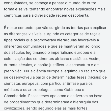
conquistadas, se começa a pensar o mundo de outra
forma e se vai tentando encontrar novas explicações mais
científicas para a diversidade recém descoberta.
É neste contexto que vão surgindo as teorias para explicar
as diferenças visíveis, surgindo as categorias de raça e
tipos raciais que promoveram hierarquias favoráveis a
diferentes comunidades e que se mantiveram ao longo
dos séculos legitimando o imperialismo europeu e a
colonização dos continentes africano e asiático. Assim,
durante séculos, o hábito justificou a escravatura e em
pleno Séc. XIX a ciência europeia legitimou o racismo que
se desenvolveu a partir de determinadas teses (raciais) de
cientistas europeus, com particular ênfase para os
médicos e os antropólogos, como Gobineau e
Chamberlain. Essas teses apoiaram e estiveram na base
de procedimentos que determinaram a hierarquia das
civilizações, sendo segundo elas as mais fortes