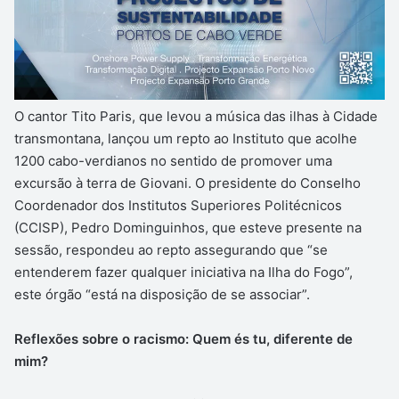
O cantor Tito Paris, que levou a música das ilhas à Cidade
transmontana, lançou um repto ao Instituto que acolhe
1200 cabo-verdianos no sentido de promover uma
excursão à terra de Giovani. O presidente do Conselho
Coordenador dos Institutos Superiores Politécnicos
(CCISP), Pedro Dominguinhos, que esteve presente na
sessão, respondeu ao repto assegurando que “se
entenderem fazer qualquer iniciativa na Ilha do Fogo”,
este órgão “está na disposição de se associar”.
Reflexões sobre o racismo: Quem és tu, diferente de
mim?