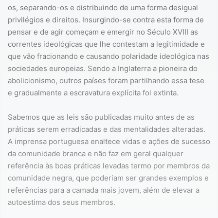
os, separando-os e distribuindo de uma forma desigual
privilégios e direitos. Insurgindo-se contra esta forma de
pensar e de agir começam e emergir no Século XVIII as
correntes ideológicas que lhe contestam a legitimidade e
que vão fracionando e causando polaridade ideológica nas
sociedades europeias. Sendo a Inglaterra a pioneira do
abolicionismo, outros países foram partilhando essa tese
e gradualmente a escravatura explícita foi extinta.
Sabemos que as leis são publicadas muito antes de as
práticas serem erradicadas e das mentalidades alteradas.
A imprensa portuguesa enaltece vidas e ações de sucesso
da comunidade branca e não faz em geral qualquer
referência às boas práticas levadas termo por membros da
comunidade negra, que poderiam ser grandes exemplos e
referências para a camada mais jovem, além de elevar a
autoestima dos seus membros.