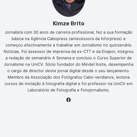
Kimze Brito
Jornalista com 30 anos de carreira profissional, fez a sua formação
básica na Agência Cabopress (antecessora da Inforpress) e
começou efectivamente a trabalhar em Jornalismo no quinzenário
Notícias. Foi assessor de imprensa da ex-CTT e da Enapor, integrou
a redação do semanário A Semana e concluiu o Curso Superior de
Jornalismo na UniCV. Sócio fundador do Mindel Insite, desempenha
o cargo de director deste jornal digital desde o seu lançamento.
Membro da Associação dos Fotógrafos Cabo-verdianos, leciona
cursos de iniciação à fotografia digital e foi professor na UniCV em
Laboratório de Fotografia e Fotojornalismo.
Facebook