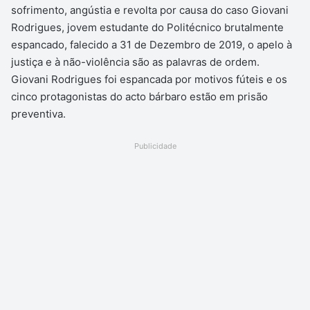
sofrimento, angústia e revolta por causa do caso Giovani
Rodrigues, jovem estudante do Politécnico brutalmente
espancado, falecido a 31 de Dezembro de 2019, o apelo à
justiça e à não-violência são as palavras de ordem.
Giovani Rodrigues foi espancada por motivos fúteis e os
cinco protagonistas do acto bárbaro estão em prisão
preventiva.
Publicidade