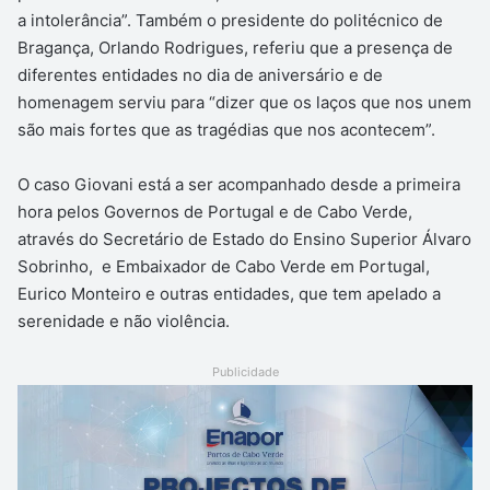
a intolerância”. Também o presidente do politécnico de
Bragança, Orlando Rodrigues, referiu que a presença de
diferentes entidades no dia de aniversário e de
homenagem serviu para “dizer que os laços que nos unem
são mais fortes que as tragédias que nos acontecem”.
O caso Giovani está a ser acompanhado desde a primeira
hora pelos Governos de Portugal e de Cabo Verde,
através do Secretário de Estado do Ensino Superior Álvaro
Sobrinho, e Embaixador de Cabo Verde em Portugal,
Eurico Monteiro e outras entidades, que tem apelado a
serenidade e não violência.
Publicidade