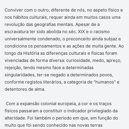
Conviver com o outro, diferente de nós, no aspeto físico e
nos hábitos culturais, requer ainda em muitos casos uma
revolução das geografias mentais. Apesar de a
escravatura ter sido abolida no séc. XIX e o racismo
universalmente condenado, o preconceito ainda subjaz e
condiciona os pensamentos e as ações de muita gente. Ao
longo da História as diferenças culturais e físicas foram
vivenciadas de forma diversa: curiosidade, medo, apreço,
rejeição, tendo mesmo face a determinadas
singularidades, ter-se negado a determinados povos,
conforme registos literários, a categoria de “humanos” e
detentores de alma.
Com a expansão colonial europeia, a cor e os traços
físicos passaram a constituir o indicador privilegiado da
alteridade. Foi também o período em que, em função do
muito que foi sendo conhecido nas novas terras