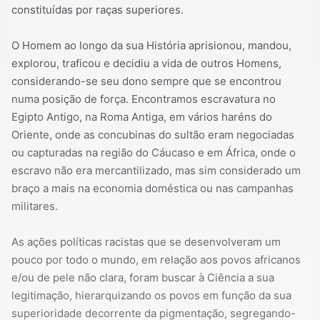
constituídas por raças superiores.
O Homem ao longo da sua História aprisionou, mandou,
explorou, traficou e decidiu a vida de outros Homens,
considerando-se seu dono sempre que se encontrou
numa posição de força. Encontramos escravatura no
Egipto Antigo, na Roma Antiga, em vários haréns do
Oriente, onde as concubinas do sultão eram negociadas
ou capturadas na região do Cáucaso e em África, onde o
escravo não era mercantilizado, mas sim considerado um
braço a mais na economia doméstica ou nas campanhas
militares.
As ações políticas racistas que se desenvolveram um
pouco por todo o mundo, em relação aos povos africanos
e/ou de pele não clara, foram buscar à Ciência a sua
legitimação, hierarquizando os povos em função da sua
superioridade decorrente da pigmentação, segregando-