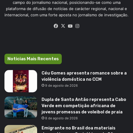
campo do jornalismo nacional, posicionando-se como uma
plataforma de difusão de notícias de carácter regional, nacional e
internacional, com uma forte aposta no jornalismo de investigação.
Facebook
X
YouTube
Instagram
Noticias Mais Recentes
Céu Gomes apresenta romance sobre a
violência doméstica no CCM
9 de agosto de 2026
Dupla de Santo Antão representa Cabo
Verde em competição africana de
jovens promessas de voleibol de praia
8 de agosto de 2026
Emigrante no Brasil doa materiais