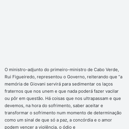
O ministro-adjunto do primeiro-ministro de Cabo Verde,
Rui Figueiredo, representou o Governo, reiterando que “a
memória de Giovani servirá para sedimentar os laços
fraternos que nos unem e que nada poderá fazer vacilar
ou pôr em questão. Há coisas que nos ultrapassam e que
devemos, na hora do sofrimento, saber aceitar e
transformar o sofrimento num momento de determinação
como um sinal de que só a paz, a concórdia e o amor
podem vencer a violência, o ódio e