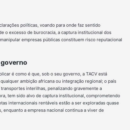
clarações políticas, voando para onde faz sentido
de o excesso de burocracia, a captura institucional dos
manipular empresas públicas constituem risco reputacional
 governo
licar é como é que, sob o seu governo, a TACV está
 qualquer ambição africana ou integração regional; o país
transportes interilhas, penalizando gravemente a
ora, tem sido alvo de captura institucional, comprometendo
rotas internacionais rentáveis estão a ser exploradas quase
, enquanto a empresa nacional continua a viver de