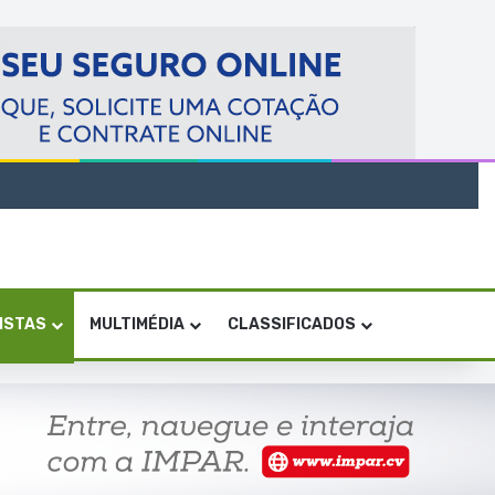
VISTAS
MULTIMÉDIA
CLASSIFICADOS