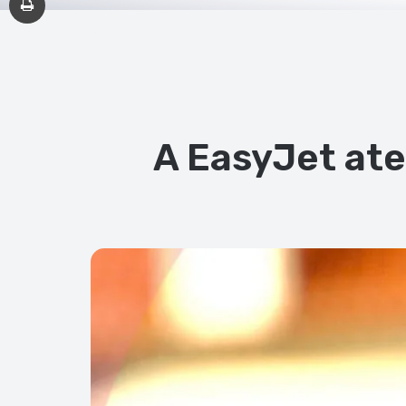
A EasyJet ate