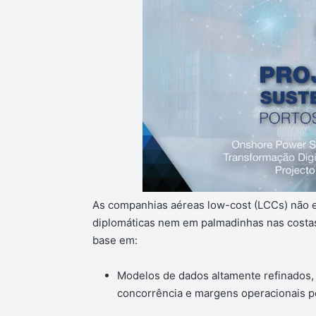
As companhias aéreas low-cost (LCCs) não 
diplomáticas nem em palmadinhas nas costa
base em:
Modelos de dados altamente refinados, 
concorrência e margens operacionais po