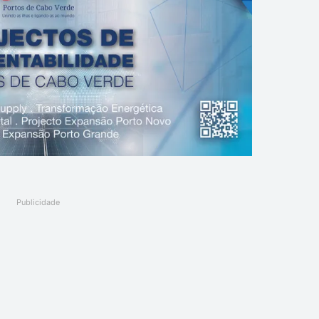
Publicidade