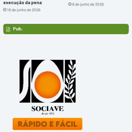
execução da pena
9 de junho de 2026
16 de junho de 2026
Pub.