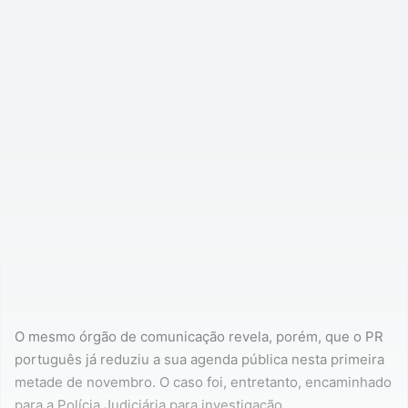
O mesmo órgão de comunicação revela, porém, que o PR
português já reduziu a sua agenda pública nesta primeira
metade de novembro. O caso foi, entretanto, encaminhado
para a Polícia Judiciária para investigação.