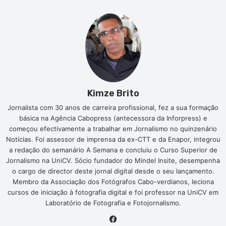
Kimze Brito
Jornalista com 30 anos de carreira profissional, fez a sua formação
básica na Agência Cabopress (antecessora da Inforpress) e
começou efectivamente a trabalhar em Jornalismo no quinzenário
Notícias. Foi assessor de imprensa da ex-CTT e da Enapor, integrou
a redação do semanário A Semana e concluiu o Curso Superior de
Jornalismo na UniCV. Sócio fundador do Mindel Insite, desempenha
o cargo de director deste jornal digital desde o seu lançamento.
Membro da Associação dos Fotógrafos Cabo-verdianos, leciona
cursos de iniciação à fotografia digital e foi professor na UniCV em
Laboratório de Fotografia e Fotojornalismo.
Facebook