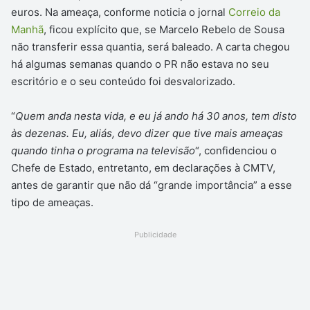
euros. Na ameaça, conforme noticia o jornal
Correio da
Manhã
, ficou explícito que, se Marcelo Rebelo de Sousa
não transferir essa quantia, será baleado. A carta chegou
há algumas semanas quando o PR não estava no seu
escritório e o seu conteúdo foi desvalorizado.
“
Quem anda nesta vida, e eu já ando há 30 anos, tem disto
às dezenas. Eu, aliás, devo dizer que tive mais ameaças
quando tinha o programa na televisão
“, confidenciou o
Chefe de Estado, entretanto, em declarações à CMTV,
antes de garantir que não dá “grande importância” a esse
tipo de ameaças.
Publicidade