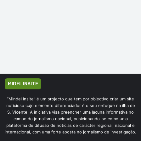
MIDEL INSITE
“Mindel Insite” é um projecto que tem por objectivo criar um site
noticioso cujo elemento diferenciador é o seu enfoque na ilha de
S. Vicente. A iniciativa visa preencher uma lacuna informativa no
campo do jornalismo nacional, posicionando-se como uma
plataforma de difusão de notícias de carácter regional, nacional e
internacional, com uma forte aposta no jornalismo de investigação.