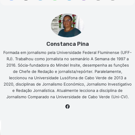
Constanca Pina
Formada em jornalismo pela Universidade Federal Fluminense (UFF-
RJ). Trabalhou como jornalista no semanário A Semana de 1997 a
2016. Sócia-fundadora do Mindel Insite, desempenha as funções
de Chefe de Redação e jornalista/repórter. Paralelamente,
leccionou na Universidade Lusófona de Cabo Verde de 2013 a
2020, disciplinas de Jornalismo Económico, Jornalismo Investigativo
e Redação Jornalística. Atualmente lecciona a disciplina de
Jornalismo Comparado na Universidade de Cabo Verde (Uni-CV).
Facebook