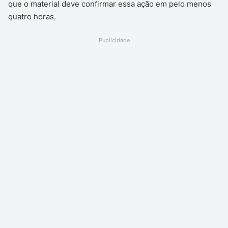
que o material deve confirmar essa ação em pelo menos
quatro horas.
Publicidade