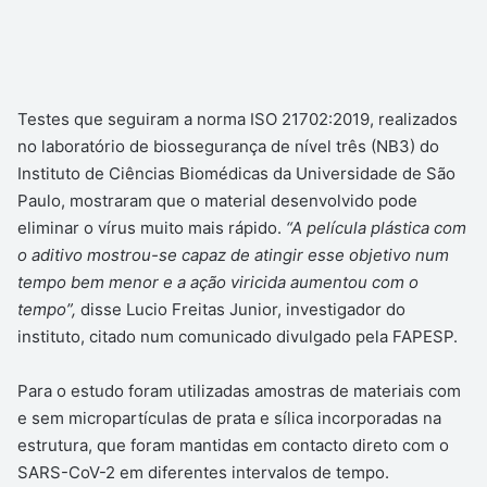
Testes que seguiram a norma ISO 21702:2019, realizados
no laboratório de biossegurança de nível três (NB3) do
Instituto de Ciências Biomédicas da Universidade de São
Paulo, mostraram que o material desenvolvido pode
eliminar o vírus muito mais rápido.
“A película plástica com
o aditivo mostrou-se capaz de atingir esse objetivo num
tempo bem menor e a ação viricida aumentou com o
tempo”,
disse Lucio Freitas Junior, investigador do
instituto, citado num comunicado divulgado pela FAPESP.
Para o estudo foram utilizadas amostras de materiais com
e sem micropartículas de prata e sílica incorporadas na
estrutura, que foram mantidas em contacto direto com o
SARS-CoV-2 em diferentes intervalos de tempo.