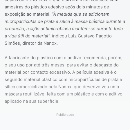
amostras do plástico adesivo após dois minutos de
exposição ao material.
“À medida que se adicionam
micropartículas de prata e sílica à massa plástica durante a
produção, a ação antimicrobiana mantém-se durante toda
a vida útil do material”, i
ndicou Luiz Gustavo Pagotto
Simões, diretor da Nanox.
A fabricante do plástico com o aditivo recomenda, porém,
o seu uso por até três meses, para evitar o desgaste do
material por contacto excessivo. A película adesiva é o
segundo material plástico com micropartículas de prata e
sílica comercializado pela Nanox, que desenvolveu uma
máscara reutilizável feita com um plástico e com o aditivo
aplicado na sua superfície.
Publicidade