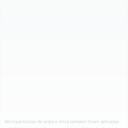
Micropartículas de prata e sílica também foram aplicadas