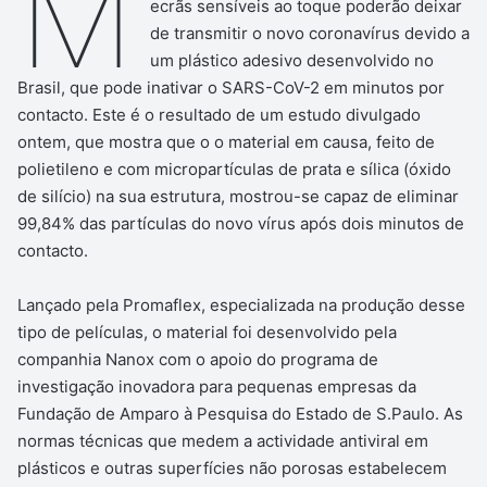
M
ecrãs sensíveis ao toque poderão deixar
de transmitir o novo coronavírus devido a
um plástico adesivo desenvolvido no
Brasil, que pode inativar o SARS-CoV-2 em minutos por
contacto. Este é o resultado de um estudo divulgado
ontem, que mostra que o o material em causa, feito de
polietileno e com micropartículas de prata e sílica (óxido
de silício) na sua estrutura, mostrou-se capaz de eliminar
99,84% das partículas do novo vírus após dois minutos de
contacto.
Lançado pela Promaflex, especializada na produção desse
tipo de películas, o material foi desenvolvido pela
companhia Nanox com o apoio do programa de
investigação inovadora para pequenas empresas da
Fundação de Amparo à Pesquisa do Estado de S.Paulo. As
normas técnicas que medem a actividade antiviral em
plásticos e outras superfícies não porosas estabelecem