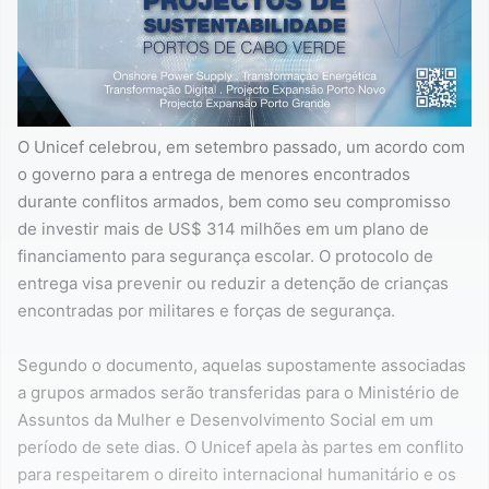
O Unicef celebrou, em setembro passado, um acordo com
o governo para a entrega de menores encontrados
durante conflitos armados, bem como seu compromisso
de investir mais de US$ 314 milhões em um plano de
financiamento para segurança escolar. O protocolo de
entrega visa prevenir ou reduzir a detenção de crianças
encontradas por militares e forças de segurança.
Segundo o documento, aquelas supostamente associadas
a grupos armados serão transferidas para o Ministério de
Assuntos da Mulher e Desenvolvimento Social em um
período de sete dias. O Unicef apela às partes em conflito
para respeitarem o direito internacional humanitário e os