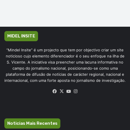
MIDEL INSITE
“Mindel Insite” é um projecto que tem por objectivo criar um site
noticioso cujo elemento diferenciador é o seu enfoque na ilha de
S. Vicente. A iniciativa visa preencher uma lacuna informativa no
campo do jornalismo nacional, posicionando-se como uma
plataforma de difusão de notícias de carácter regional, nacional e
internacional, com uma forte aposta no jornalismo de investigação.
Facebook
X
YouTube
Instagram
Noticias Mais Recentes