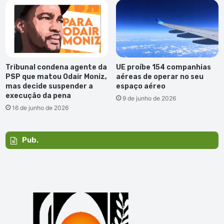
Tribunal condena agente da
UE proíbe 154 companhias
PSP que matou Odair Moniz,
aéreas de operar no seu
mas decide suspender a
espaço aéreo
execução da pena
9 de junho de 2026
16 de junho de 2026
Pub.