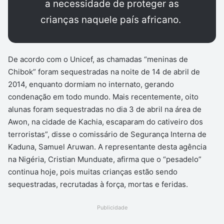
a necessidade de proteger as
crianças naquele país africano.
De acordo com o Unicef, as chamadas “meninas de
Chibok” foram sequestradas na noite de 14 de abril de
2014, enquanto dormiam no internato, gerando
condenação em todo mundo. Mais recentemente, oito
alunas foram sequestradas no dia 3 de abril na área de
Awon, na cidade de Kachia, escaparam do cativeiro dos
terroristas”, disse o comissário de Segurança Interna de
Kaduna, Samuel Aruwan. A representante desta agência
na Nigéria, Cristian Munduate, afirma que o “pesadelo”
continua hoje, pois muitas crianças estão sendo
sequestradas, recrutadas à força, mortas e feridas.
Publicidade