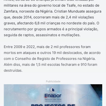
militares na área do governo local de Tsafe, no estado de
Zamfara, noroeste da Nigéria. Cristian Munduate assegura
que, desde 2014, ocorreram mais de 2,4 mil violações
graves, afectando 6,8 mil crianças no nordeste do país. O
recrutamento por grupos armados é a principal violação,
seguida de raptos, assassinatos e mutilações.
Entre 2009 e 2022, mais de 2 mil professores foram
mortos em ataques e outros 19 mil deslocados, de acordo
com o Conselho de Registo de Professores na Nigéria.
Além diss, mais de 1,5 mil escolas fecharam e 910 foram
destruídas.
Publicidade