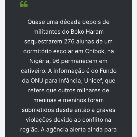
Quase uma década depois de
militantes do Boko Haram
sequestrarem 276 alunas de um
dormitório escolar em Chibok, na
Nigéria, 96 permanecem em
cativeiro. A informação é do Fundo
da ONU para Infância, Unicef, que
refere que outros milhares de
meninas e meninos foram
submetidos desde então a graves
violações devido ao conflito na
região. A agência alerta ainda para