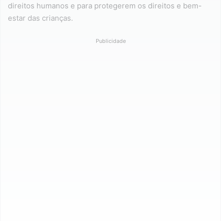
direitos humanos e para protegerem os direitos e bem-
estar das crianças.
Publicidade