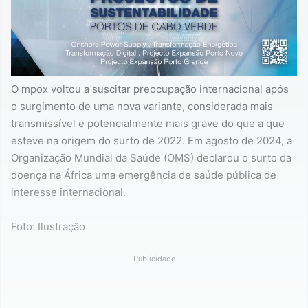
O mpox voltou a suscitar preocupação internacional após
o surgimento de uma nova variante, considerada mais
transmissível e potencialmente mais grave do que a que
esteve na origem do surto de 2022. Em agosto de 2024, a
Organização Mundial da Saúde (OMS) declarou o surto da
doença na África uma emergência de saúde pública de
interesse internacional.
Foto: Ilustração
Publicidade