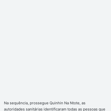
Na sequência, prossegue Quinhin Na Ntote, as
autoridades sanitárias identificaram todas as pessoas que