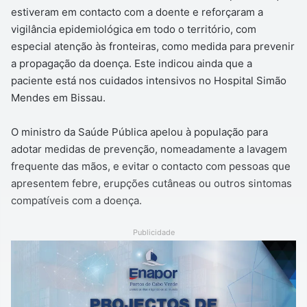
estiveram em contacto com a doente e reforçaram a
vigilância epidemiológica em todo o território, com
especial atenção às fronteiras, como medida para prevenir
a propagação da doença. Este indicou ainda que a
paciente está nos cuidados intensivos no Hospital Simão
Mendes em Bissau.
O ministro da Saúde Pública apelou à população para
adotar medidas de prevenção, nomeadamente a lavagem
frequente das mãos, e evitar o contacto com pessoas que
apresentem febre, erupções cutâneas ou outros sintomas
compatíveis com a doença.
Publicidade