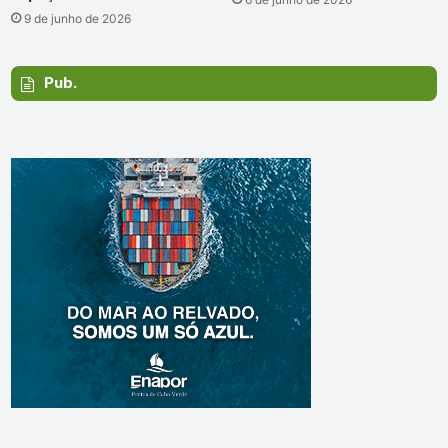
9 de junho de 2026
Pub.