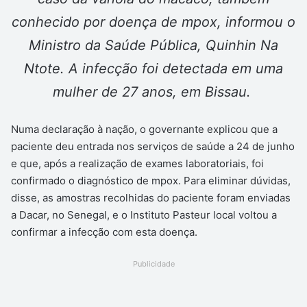
conhecido por doença de mpox, informou o
Ministro da Saúde Pública, Quinhin Na
Ntote. A infecção foi detectada em uma
mulher de 27 anos, em Bissau.
Numa declaração à nação, o governante explicou que a
paciente deu entrada nos serviços de saúde a 24 de junho
e que, após a realização de exames laboratoriais, foi
confirmado o diagnóstico de mpox. Para eliminar dúvidas,
disse, as amostras recolhidas do paciente foram enviadas
a Dacar, no Senegal, e o Instituto Pasteur local voltou a
confirmar a infecção com esta doença.
Publicidade