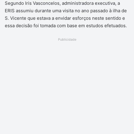
Segundo Iris Vasconcelos, administradora executiva, a
ERIS assumiu durante uma visita no ano passado à ilha de
S. Vicente que estava a envidar esforços neste sentido e
essa decisão foi tomada com base em estudos efetuados.
Publicidade