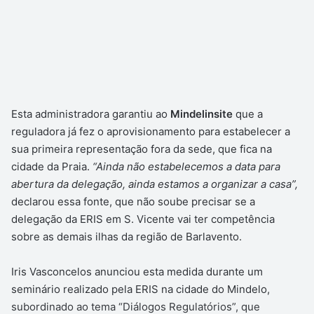
Esta administradora garantiu ao
Mindelinsite
que a
reguladora já fez o aprovisionamento para estabelecer a
sua primeira representação fora da sede, que fica na
cidade da Praia.
“Ainda não estabelecemos a data para
abertura da delegação, ainda estamos a organizar a casa”,
declarou essa fonte, que não soube precisar se a
delegação da ERIS em S. Vicente vai ter competência
sobre as demais ilhas da região de Barlavento.
Iris Vasconcelos anunciou esta medida durante um
seminário realizado pela ERIS na cidade do Mindelo,
subordinado ao tema “Diálogos Regulatórios”, que