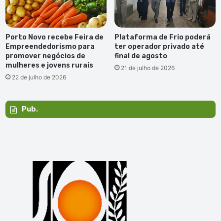
Porto Novo recebe Feira de
Plataforma de Frio poderá
Empreendedorismo para
ter operador privado até
promover negócios de
final de agosto
mulheres e jovens rurais
21 de julho de 2026
22 de julho de 2026
Pub.