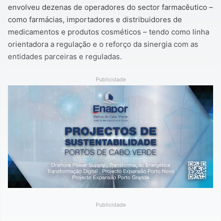
envolveu dezenas de operadores do sector farmacêutico –
como farmácias, importadores e distribuidores de
medicamentos e produtos cosméticos – tendo como linha
orientadora a regulação e o reforço da sinergia com as
entidades parceiras e reguladas.
Publicidade
Publicidade