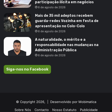
participação ilícita em negócios
6 de agosto de 2026
Mais de 35 mil adeptos recebem
guarda-redes Vozinha em festa de
apresentação no Colo-Colo
6 de agosto de 2026
A naturalidade, o mérito e a
responsabilidade nas mudanças na
Administração Pública
6 de agosto de 2026
Siga-nos no Facebook
© Copyright 2026, |
Desenvolvido por Mobimatica
Sobre Nós
Contacto
Nosso Estatuto
Publicidade