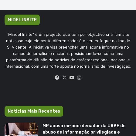
MIDEL INSITE
“Mindel Insite” é um projecto que tem por objectivo criar um site
noticioso cujo elemento diferenciador é o seu enfoque na ilha de
S. Vicente. A iniciativa visa preencher uma lacuna informativa no
campo do jornalismo nacional, posicionando-se como uma
plataforma de difusão de notícias de carácter regional, nacional e
internacional, com uma forte aposta no jornalismo de investigação.
Facebook
X
YouTube
Instagram
Noticias Mais Recentes
MP acusa ex-coordenador da UASE de
abuso de informação privilegiada e