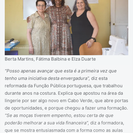
Berta Martins, Fátima Balbina e Elza Duarte
“Posso apenas avançar que esta é a primeira vez que
tenho uma iniciativa desta envergadura”,
diz esta
reformada da Função Pública portuguesa, que trabalhou
durante anos na costura. Explica que apostou na área da
lingerie por ser algo novo em Cabo Verde, que abre portas
de oportunidades, e porque chegou a fazer uma formação.
“Se as moças tiverem empenho, estou certa de que
poderão melhorar a sua vida financeira”,
diz a formadora,
que se mostra entusiasmada com a forma como as aulas