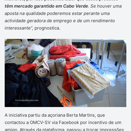
têm mercado garantido em Cabo Verde
. Se houver uma
aposta na qualidade poderemos estar perante uma
actividade geradora de emprego e de um rendimento
interessante”,
prognostica.
A iniciativa partiu da açoriana Berta Martins, que
contactou a OMCV-SV via Facebook por incentivo de um
amigo. Através da plataforma, passou a trocar impressões