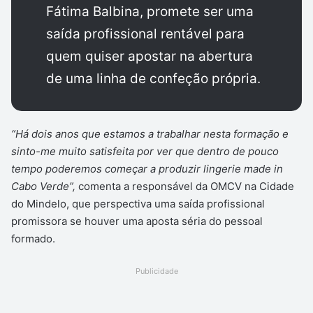
Fátima Balbina, promete ser uma
saída profissional rentável para
quem quiser apostar na abertura
de uma linha de confeção própria.
“Há dois anos que estamos a trabalhar nesta formação e
sinto-me muito satisfeita por ver que dentro de pouco
tempo poderemos começar a produzir lingerie made in
Cabo Verde”,
comenta a responsável da OMCV na Cidade
do Mindelo, que perspectiva uma saída profissional
promissora se houver uma aposta séria do pessoal
formado.
Publicidade