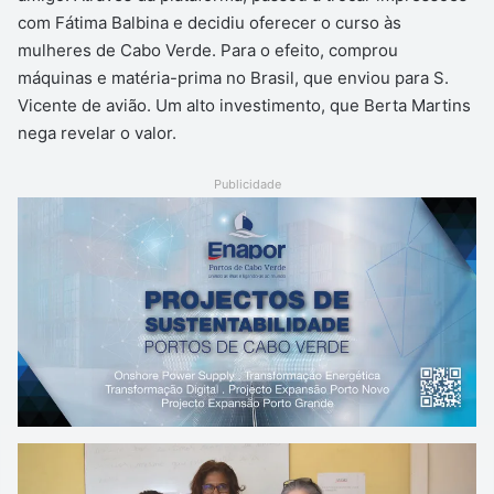
com Fátima Balbina e decidiu oferecer o curso às
mulheres de Cabo Verde. Para o efeito, comprou
máquinas e matéria-prima no Brasil, que enviou para S.
Vicente de avião. Um alto investimento, que Berta Martins
nega revelar o valor.
Publicidade