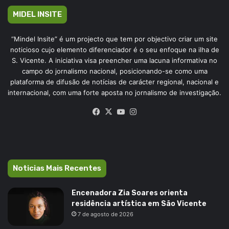
MIDEL INSITE
“Mindel Insite” é um projecto que tem por objectivo criar um site
noticioso cujo elemento diferenciador é o seu enfoque na ilha de
S. Vicente. A iniciativa visa preencher uma lacuna informativa no
campo do jornalismo nacional, posicionando-se como uma
plataforma de difusão de notícias de carácter regional, nacional e
internacional, com uma forte aposta no jornalismo de investigação.
Facebook
X
YouTube
Instagram
Noticias Mais Recentes
Encenadora Zia Soares orienta
residência artística em São Vicente
7 de agosto de 2026