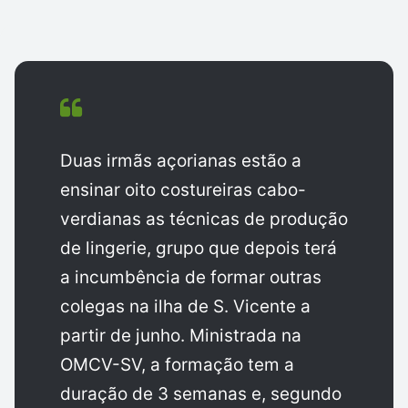
Duas irmãs açorianas estão a
ensinar oito costureiras cabo-
verdianas as técnicas de produção
de lingerie, grupo que depois terá
a incumbência de formar outras
colegas na ilha de S. Vicente a
partir de junho. Ministrada na
OMCV-SV, a formação tem a
duração de 3 semanas e, segundo