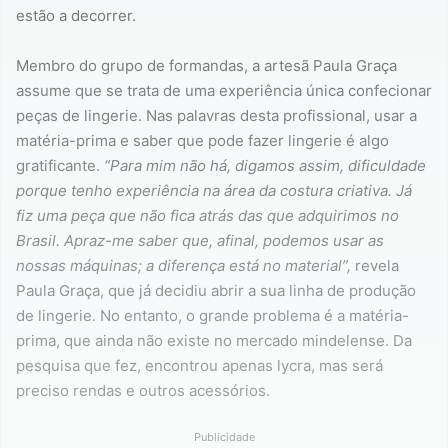
estão a decorrer.
Membro do grupo de formandas, a artesã Paula Graça
assume que se trata de uma experiência única confecionar
peças de lingerie. Nas palavras desta profissional, usar a
matéria-prima e saber que pode fazer lingerie é algo
gratificante.
“Para mim não há, digamos assim, dificuldade
porque tenho experiência na área da costura criativa. Já
fiz uma peça que não fica atrás das que adquirimos no
Brasil. Apraz-me saber que, afinal, podemos usar as
nossas máquinas; a diferença está no material”,
revela
Paula Graça, que já decidiu abrir a sua linha de produção
de lingerie. No entanto, o grande problema é a matéria-
prima, que ainda não existe no mercado mindelense. Da
pesquisa que fez, encontrou apenas lycra, mas será
preciso rendas e outros acessórios.
Publicidade