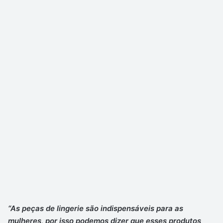
“As peças de lingerie são indispensáveis para as
mulheres, por isso podemos dizer que esses produtos