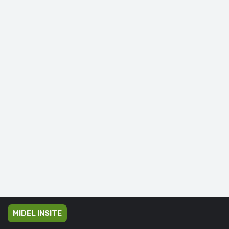
MIDEL INSITE