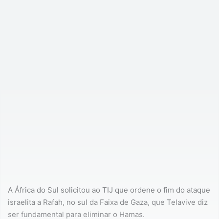
A África do Sul solicitou ao TIJ que ordene o fim do ataque
israelita a Rafah, no sul da Faixa de Gaza, que Telavive diz
ser fundamental para eliminar o Hamas.