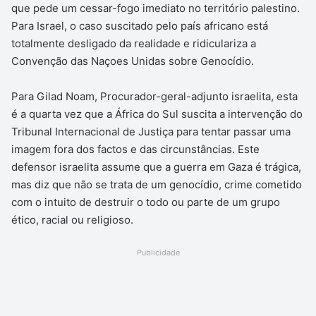
que pede um cessar-fogo imediato no território palestino.
Para Israel, o caso suscitado pelo país africano está
totalmente desligado da realidade e ridiculariza a
Convenção das Naçoes Unidas sobre Genocídio.
Para Gilad Noam, Procurador-geral-adjunto israelita, esta
é a quarta vez que a África do Sul suscita a intervenção do
Tribunal Internacional de Justiça para tentar passar uma
imagem fora dos factos e das circunstâncias. Este
defensor israelita assume que a guerra em Gaza é trágica,
mas diz que não se trata de um genocídio, crime cometido
com o intuito de destruir o todo ou parte de um grupo
ético, racial ou religioso.
Publicidade