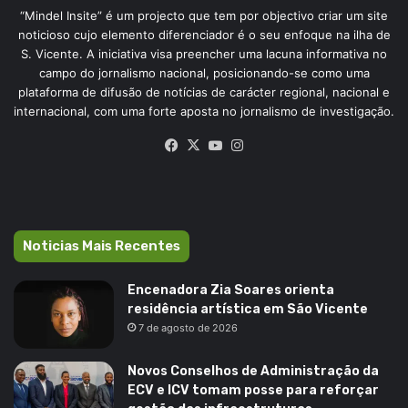
“Mindel Insite” é um projecto que tem por objectivo criar um site
noticioso cujo elemento diferenciador é o seu enfoque na ilha de
S. Vicente. A iniciativa visa preencher uma lacuna informativa no
campo do jornalismo nacional, posicionando-se como uma
plataforma de difusão de notícias de carácter regional, nacional e
internacional, com uma forte aposta no jornalismo de investigação.
Facebook
X
YouTube
Instagram
Noticias Mais Recentes
Encenadora Zia Soares orienta
residência artística em São Vicente
7 de agosto de 2026
Novos Conselhos de Administração da
ECV e ICV tomam posse para reforçar