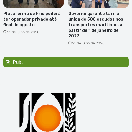
Plataforma de Frio poderá
Governo garante tarifa
ter operador privado até
única de 500 escudos nos
final de agosto
transportes marítimos a
partir de 1 de janeiro de
21 de julho de 2026
2027
21 de julho de 2026
Pub.