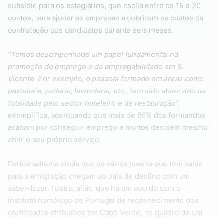
subsídio para os estagiários, que oscila entre os 15 e 20
contos, para ajudar as empresas a cobrirem os custos da
contratação dos candidatos durante seis meses.
“Temos desempenhado um papel fundamental na
promoção do emprego e da empregabilidade em S.
Vicente. Por exemplo, o pessoal formado em áreas como
pastelaria, padaria, lavandaria, etc., tem sido absorvido na
totalidade pelo sector hoteleiro e de restauração”,
exemplifica, acentuando que mais de 80% dos formandos
acabam por conseguir emprego e muitos decidem mesmo
abrir o seu próprio serviço.
Fortes salienta ainda que os vários jovens que têm saído
para a emigração chegam ao país de destino com um
saber-fazer. Ilustra, aliás, que há um acordo com o
instituto homólogo de Portugal de reconhecimento dos
certificados atribuídos em Cabo Verde, no quadro de um