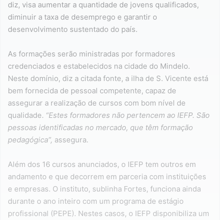
diz, visa aumentar a quantidade de jovens qualificados,
diminuir a taxa de desemprego e garantir o
desenvolvimento sustentado do país.
As formações serão ministradas por formadores
credenciados e estabelecidos na cidade do Mindelo.
Neste domínio, diz a citada fonte, a ilha de S. Vicente está
bem fornecida de pessoal competente, capaz de
assegurar a realização de cursos com bom nível de
qualidade.
“Estes formadores não pertencem ao IEFP. São
pessoas identificadas no mercado, que têm formação
pedagógica”,
assegura.
Além dos 16 cursos anunciados, o IEFP tem outros em
andamento e que decorrem em parceria com instituições
e empresas. O instituto, sublinha Fortes, funciona ainda
durante o ano inteiro com um programa de estágio
profissional (PEPE). Nestes casos, o IEFP disponibiliza um