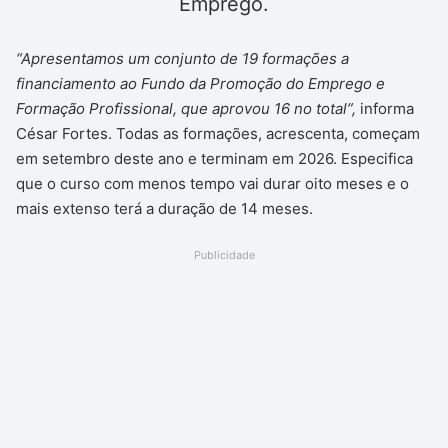
Emprego.
“Apresentamos um conjunto de 19 formações a
financiamento ao Fundo da Promoção do Emprego e
Formação Profissional, que aprovou 16 no total”,
informa
César Fortes. Todas as formações, acrescenta, começam
em setembro deste ano e terminam em 2026. Especifica
que o curso com menos tempo vai durar oito meses e o
mais extenso terá a duração de 14 meses.
Publicidade