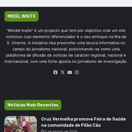
MIDEL INSITE
“Mindel Insite” é um projecto que tem por objectivo criar um site
noticioso cujo elemento diferenciador é o seu enfoque na ilha de
S. Vicente. A iniciativa visa preencher uma lacuna informativa no
campo do jornalismo nacional, posicionando-se como uma
plataforma de difusão de notícias de carácter regional, nacional e
internacional, com uma forte aposta no jornalismo de investigação.
Facebook
X
YouTube
Instagram
Noticias Mais Recentes
Cruz Vermelha promove Feira de Saúde
na comunidade de Pilão Cão
5 de agosto de 2026