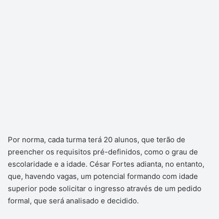
Por norma, cada turma terá 20 alunos, que terão de
preencher os requisitos pré-definidos, como o grau de
escolaridade e a idade. César Fortes adianta, no entanto,
que, havendo vagas, um potencial formando com idade
superior pode solicitar o ingresso através de um pedido
formal, que será analisado e decidido.