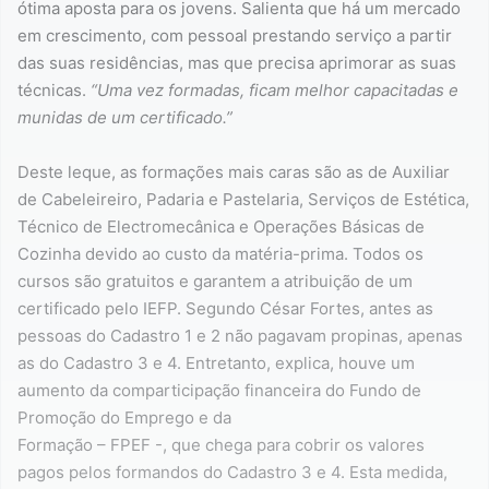
ótima aposta para os jovens. Salienta que há um mercado
em crescimento, com pessoal prestando serviço a partir
das suas residências, mas que precisa aprimorar as suas
técnicas.
“Uma vez formadas, ficam melhor capacitadas e
munidas de um certificado.”
Deste leque, as formações mais caras são as de Auxiliar
de Cabeleireiro, Padaria e Pastelaria, Serviços de Estética,
Técnico de Electromecânica e Operações Básicas de
Cozinha devido ao custo da matéria-prima. Todos os
cursos são gratuitos e garantem a atribuição de um
certificado pelo IEFP. Segundo César Fortes, antes as
pessoas do Cadastro 1 e 2 não pagavam propinas, apenas
as do Cadastro 3 e 4. Entretanto, explica, houve um
aumento da comparticipação financeira do Fundo de
Promoção do Emprego e da
Formação – FPEF -, que chega para cobrir os valores
pagos pelos formandos do Cadastro 3 e 4. Esta medida,