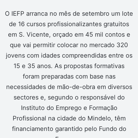
O IEFP arranca no mês de setembro um lote
de 16 cursos profissionalizantes gratuitos
em S. Vicente, orçado em 45 mil contos e
que vai permitir colocar no mercado 320
jovens com idades compreendidas entre os
15 e 35 anos. As propostas formativas
foram preparadas com base nas
necessidades de mão-de-obra em diversos
sectores e, segundo o responsável do
Instituto do Emprego e Formação
Profissional na cidade do Mindelo, têm
financiamento garantido pelo Fundo do