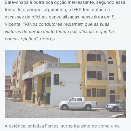
Bate-chapa é outra boa opção interessante, segundo essa
fonte. Isto porque, argumenta, o IEFP tem notado a
escassez de oficinas especializadas nessa área em S.
Vicente.
“Vários condutores reclamam que as suas
viaturas demoram muito tempo nas oficinas e que há
poucas opções”,
reforça.
A estética, enfatiza Fortes, surge igualmente como uma