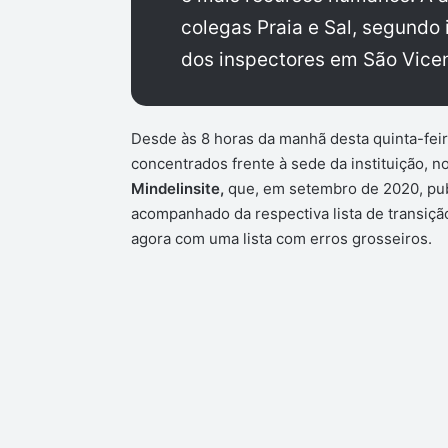
colegas Praia e Sal, segundo
dos inspectores em São Vicen
Desde às 8 horas da manhã desta quinta-feir
concentrados frente à sede da instituição, 
Mindelinsite,
que, em setembro de 2020, publ
acompanhado da respectiva lista de transiçã
agora com uma lista com erros grosseiros.