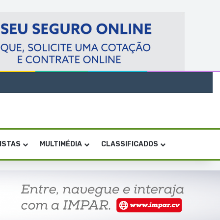
VISTAS
MULTIMÉDIA
CLASSIFICADOS