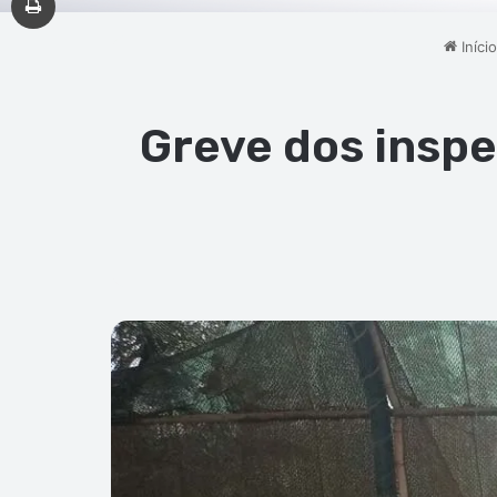
Início
Greve dos inspe