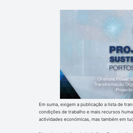
Em suma, exigem a publicação a lista de tran
condições de trabalho e mais recursos human
actividades económicas, mas também em tudo