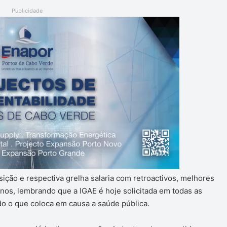
Publicidade
sição e respectiva grelha salaria com retroactivos, melhores
os, lembrando que a IGAE é hoje solicitada em todas as
 o que coloca em causa a saúde pública.