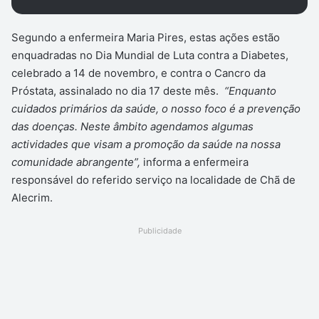
Segundo a enfermeira Maria Pires, estas ações estão
enquadradas no Dia Mundial de Luta contra a Diabetes,
celebrado a 14 de novembro, e contra o Cancro da
Próstata, assinalado no dia 17 deste mês.
“Enquanto
cuidados primários da saúde, o nosso foco é a prevenção
das doenças. Neste âmbito agendamos algumas
actividades que visam a promoção da saúde na nossa
comunidade abrangente”,
informa a enfermeira
responsável do referido serviço na localidade de Chã de
Alecrim.
Publicidade