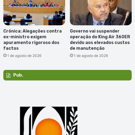
Crónica: Alegações contra
Governo vai suspender
ex-ministro exigem
operação do King Air 360ER
apuramento rigoroso dos
devido aos elevados custos
factos
de manutenção
1 de agosto de 2026
1 de agosto de 2026
Pub.