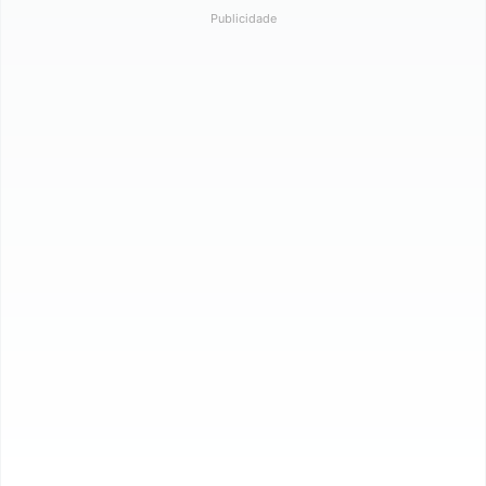
Publicidade