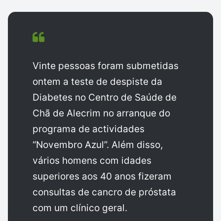
Vinte pessoas foram submetidas
ontem a teste de despiste da
Diabetes no Centro de Saúde de
Chã de Alecrim no arranque do
programa de actividades
“Novembro Azul”. Além disso,
vários homens com idades
superiores aos 40 anos fizeram
consultas de cancro de próstata
com um clínico geral.