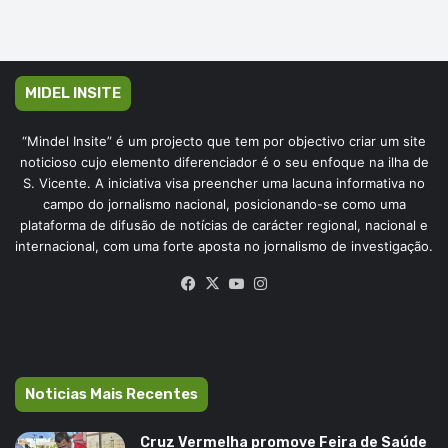
MIDEL INSITE
“Mindel Insite” é um projecto que tem por objectivo criar um site
noticioso cujo elemento diferenciador é o seu enfoque na ilha de
S. Vicente. A iniciativa visa preencher uma lacuna informativa no
campo do jornalismo nacional, posicionando-se como uma
plataforma de difusão de notícias de carácter regional, nacional e
internacional, com uma forte aposta no jornalismo de investigação.
Facebook
X
YouTube
Instagram
Noticias Mais Recentes
Cruz Vermelha promove Feira de Saúde