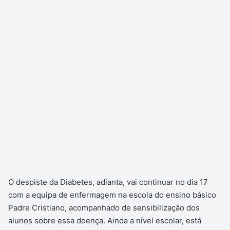
O despiste da Diabetes, adianta, vai continuar no dia 17
com a equipa de enfermagem na escola do ensino básico
Padre Cristiano, acompanhado de sensibilização dos
alunos sobre essa doença. Ainda a nível escolar, está