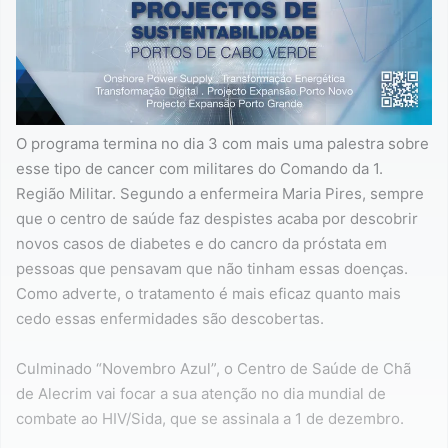
O programa termina no dia 3 com mais uma palestra sobre
esse tipo de cancer com militares do Comando da 1.
Região Militar. Segundo a enfermeira Maria Pires, sempre
que o centro de saúde faz despistes acaba por descobrir
novos casos de diabetes e do cancro da próstata em
pessoas que pensavam que não tinham essas doenças.
Como adverte, o tratamento é mais eficaz quanto mais
cedo essas enfermidades são descobertas.
Culminado “Novembro Azul”, o Centro de Saúde de Chã
de Alecrim vai focar a sua atenção no dia mundial de
combate ao HIV/Sida, que se assinala a 1 de dezembro.