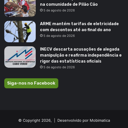
na comunidade de Pilão Cão
5 de agosto de 2026
ARME mantém tarifas de eletricidade
com descontos até ao final do ano
5 de agosto de 2026
INECV descarta acusações de alegada
manipulção e reafirma independência e
rigor das estatísticas oficiais
5 de agosto de 2026
Siga-nos no Facebook
© Copyright 2026, |
Desenvolvido por Mobimatica