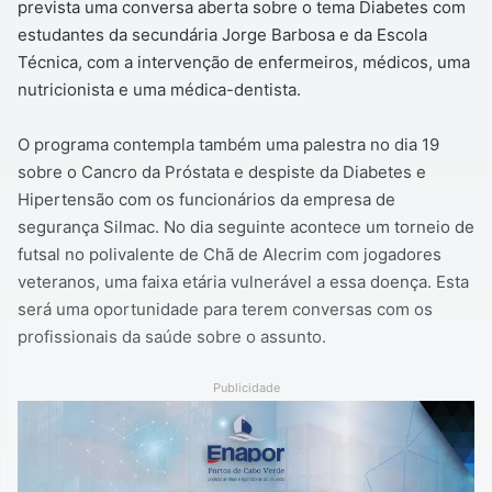
prevista uma conversa aberta sobre o tema Diabetes com
estudantes da secundária Jorge Barbosa e da Escola
Técnica, com a intervenção de enfermeiros, médicos, uma
nutricionista e uma médica-dentista.
O programa contempla também uma palestra no dia 19
sobre o Cancro da Próstata e despiste da Diabetes e
Hipertensão com os funcionários da empresa de
segurança Silmac. No dia seguinte acontece um torneio de
futsal no polivalente de Chã de Alecrim com jogadores
veteranos, uma faixa etária vulnerável a essa doença. Esta
será uma oportunidade para terem conversas com os
profissionais da saúde sobre o assunto.
Publicidade