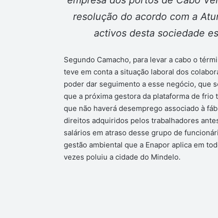
resolução do acordo com a Atunl
activos desta sociedade e
Segundo Camacho, para levar a cabo o térmi
teve em conta a situação laboral dos colabor
poder dar seguimento a esse negócio, que s
que a próxima gestora da plataforma de frio 
que não haverá desemprego associado à fábr
direitos adquiridos pelos trabalhadores ante
salários em atraso desse grupo de funcionári
gestão ambiental que a Enapor aplica em tod
vezes poluiu a cidade do Mindelo.