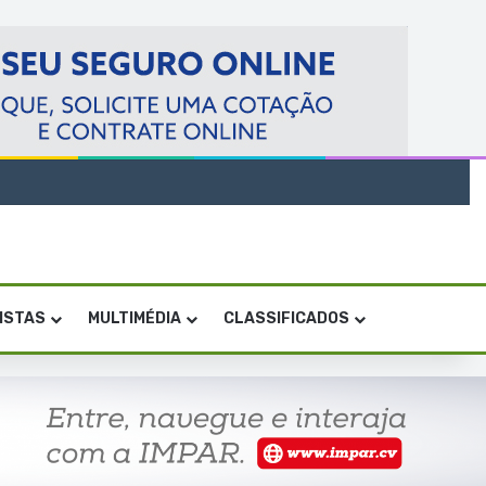
VISTAS
MULTIMÉDIA
CLASSIFICADOS