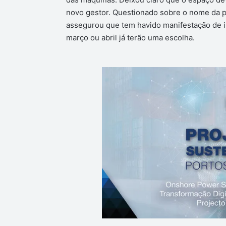
novo gestor. Questionado sobre o nome da 
assegurou que tem havido manifestação de i
março ou abril já terão uma escolha.