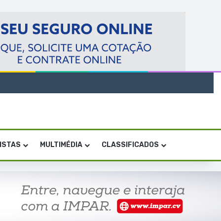
VISTAS
MULTIMÉDIA
CLASSIFICADOS