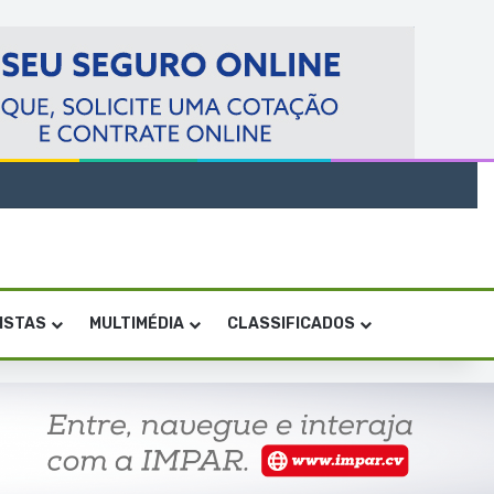
VISTAS
MULTIMÉDIA
CLASSIFICADOS