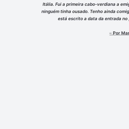
Itália. Fui a primeira cabo-verdiana a em
ninguém tinha ousado. Tenho ainda comig
está escrito a data da entrada no
–
Por Mar