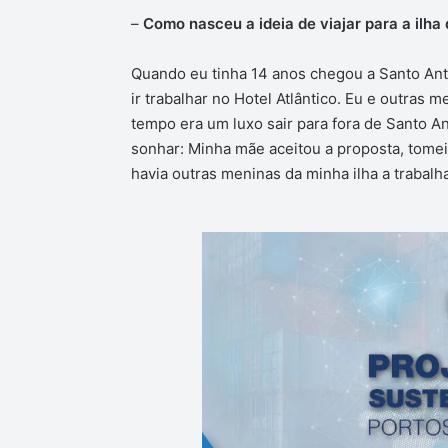
–
Como nasceu a ideia de viajar para a ilha
Quando eu tinha 14 anos chegou a Santo Ant
ir trabalhar no Hotel Atlântico. Eu e outras
tempo era um luxo sair para fora de Santo A
sonhar: Minha mãe aceitou a proposta, tomei
havia outras meninas da minha ilha a trabalh