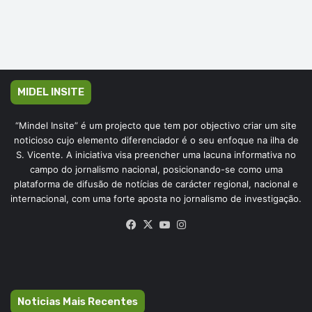
MIDEL INSITE
“Mindel Insite” é um projecto que tem por objectivo criar um site
noticioso cujo elemento diferenciador é o seu enfoque na ilha de
S. Vicente. A iniciativa visa preencher uma lacuna informativa no
campo do jornalismo nacional, posicionando-se como uma
plataforma de difusão de notícias de carácter regional, nacional e
internacional, com uma forte aposta no jornalismo de investigação.
Facebook
X
YouTube
Instagram
Noticias Mais Recentes