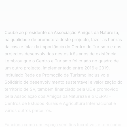
Coube ao presidente da Associação Amigos da Natureza,
na qualidade de promotora deste projecto, fazer as honras
da casa e falar da importância do Centro de Turismo e dos
projectos desenvolvidos nestes três anos de existência.
Lembrou que o Centro e Turismo foi criado no quadro de
um outro projecto, implementado entre 2016 e 2019,
intitulado Rede de Promoção de Turismo Inclusivo e
Solidário de desenvolvimento sustentável e valorização do
território de SV, também financiado pela UE e promovido
pela Associação dos Amigos da Natureza e o CERAI –
Centros de Estudos Rurais e Agricultura Internacional e
vários outros parceiros.
Funciona como um espaço sem fins lucrativos e tem como