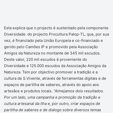
Esta explica que o projecto é sustentado pela componente
Diversidade do projecto Procultura Palop-TL, que, por sua
vez, é financiado pela União Europeia e co-financiado e
gerido pelo Camões IP e promovido pela Associação
Amigos da Natureza no montante de 345 mil escudos.
Deste valor, 220 mil escudos é proveniente do
Diversidade e 125.000 escudos da Associação Amigos da
Natureza. Tem por objectivo promover a tradição e a
cultura de S.Vivente, através de ferramentas digitais e de
espaços de partilha de saberes, através do apoio aos
artesãos e produtos locais.
“Almejamos dois resultados.
Por um lado, uma campanha e promoção da tradição e
cultura artesanal da ilha e, por outro, criar espaços de
partilha de saberes e de dialogo sobre diversos temas