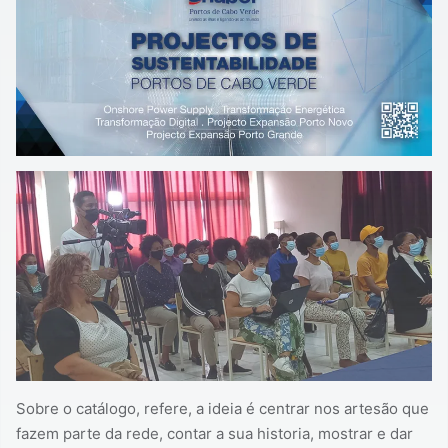
Sobre o catálogo, refere, a ideia é centrar nos artesão que
fazem parte da rede, contar a sua historia, mostrar e dar