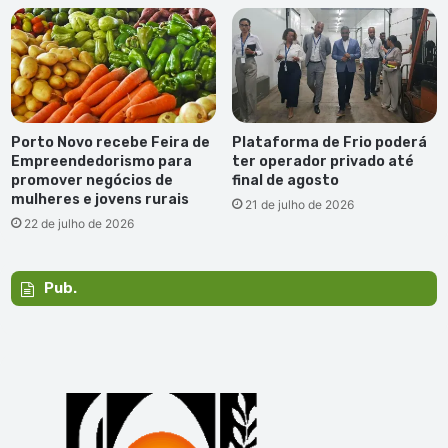
Porto Novo recebe Feira de
Plataforma de Frio poderá
Empreendedorismo para
ter operador privado até
promover negócios de
final de agosto
mulheres e jovens rurais
21 de julho de 2026
22 de julho de 2026
Pub.