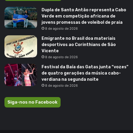
Dupla de Santo Antão representa Cabo
Verde em competição africana de
jovens promessas de voleibol de praia
8 de agosto de 2026
Emigrante no Brasil doa materiais
desportivos ao Corinthians de São
Vicente
8 de agosto de 2026
Festival da Baía das Gatas junta “vozes”
de quatro gerações da música cabo-
verdiana na segunda noite
8 de agosto de 2026
Siga-nos no Facebook