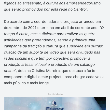
ligados ao artesanato, à cultura aos empreendedorismo,
que serão promovidos por esta rede no Centro”.
De acordo com a coordenadora, o projecto arrancou em
dezembro de 2021 e termina em abril do corrente ano. “
O
tempo é curto, mas suficiente para realizar as quatro
actividades que pretendemos, sendo a primeira uma
campanha da tradição e cultura que subdivide em outras:
criação de um suporte de video que será divulgado nas
redes sociais e que tem por objectivo promover a
produção artesanal local e produção de um catalogo
online”,
detalha Cristina Moreira, que destaca a forte
componente digital deste projecto para chegar cada vez a
mais público e mais longe.
Publicidade