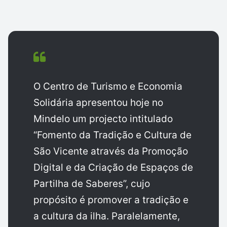
O Centro de Turismo e Economia
Solidária apresentou hoje no
Mindelo um projecto intitulado
“Fomento da Tradição e Cultura de
São Vicente através da Promoção
Digital e da Criação de Espaços de
Partilha de Saberes”, cujo
propósito é promover a tradição e
a cultura da ilha. Paralelamente,