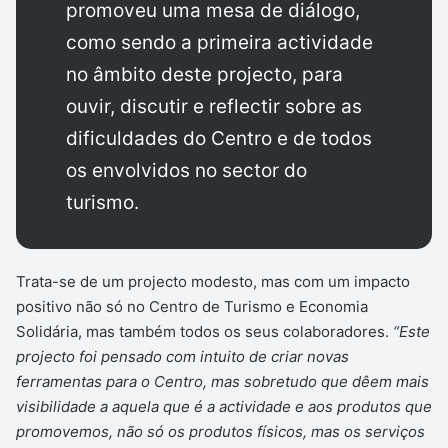
promoveu uma mesa de diálogo,
como sendo a primeira actividade
no âmbito deste projecto, para
ouvir, discutir e reflectir sobre as
dificuldades do Centro e de todos
os envolvidos no sector do
turismo.
Trata-se de um projecto modesto, mas com um impacto
positivo não só no Centro de Turismo e Economia
Solidária, mas também todos os seus colaboradores.
“Este
projecto foi pensado com intuito de criar novas
ferramentas para o Centro, mas sobretudo que dêem mais
visibilidade a aquela que é a actividade e aos produtos que
promovemos, não só os produtos físicos, mas os serviços