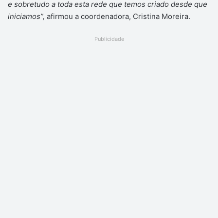
e sobretudo a toda esta rede que temos criado desde que
iniciamos”,
afirmou a coordenadora, Cristina Moreira.
Publicidade