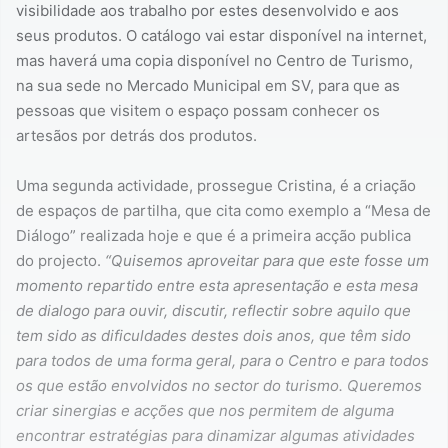
visibilidade aos trabalho por estes desenvolvido e aos
seus produtos. O catálogo vai estar disponível na internet,
mas haverá uma copia disponível no Centro de Turismo,
na sua sede no Mercado Municipal em SV, para que as
pessoas que visitem o espaço possam conhecer os
artesãos por detrás dos produtos.
Uma segunda actividade, prossegue Cristina, é a criação
de espaços de partilha, que cita como exemplo a “Mesa de
Diálogo” realizada hoje e que é a primeira acção publica
do projecto.
“Quisemos aproveitar para que este fosse um
momento repartido entre esta apresentação e esta mesa
de dialogo para ouvir, discutir, reflectir sobre aquilo que
tem sido as dificuldades destes dois anos, que têm sido
para todos de uma forma geral, para o Centro e para todos
os que estão envolvidos no sector do turismo. Queremos
criar sinergias e acções que nos permitem de alguma
encontrar estratégias para dinamizar algumas atividades