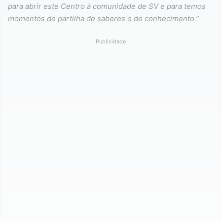
para abrir este Centro à comunidade de SV e para temos
momentos de partilha de saberes e de conhecimento.”
Publicidade