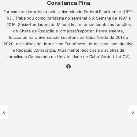
Constanca Pina
Formada em jornalismo pela Universidade Federal Fluminense (UFF-
RJ). Trabalhou como jornalista no semanário A Semana de 1997 a
2016. Sócia-fundadora do Mindel Insite, desempenha as funções
de Chefe de Redação e jornalista/repórter. Paralelamente,
leccionou na Universidade Lusófona de Cabo Verde de 2013 a
2020, disciplinas de Jornalismo Económico, Jornalismo Investigativo
e Redação Jornalística. Atualmente lecciona a disciplina de
Jornalismo Comparado na Universidade de Cabo Verde (Uni-CV).
Facebook