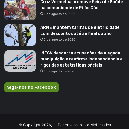
Cruz Vermelha promove Feira de Saúde
na comunidade de Pilão Cão
5 de agosto de 2026
ARME mantém tarifas de eletricidade
com descontos até ao final do ano
5 de agosto de 2026
INECV descarta acusações de alegada
manipulção e reafirma independência e
rigor das estatísticas oficiais
5 de agosto de 2026
Siga-nos no Facebook
© Copyright 2026, |
Desenvolvido por Mobimatica