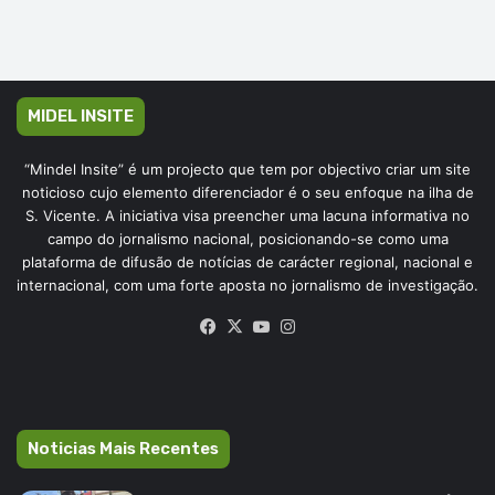
MIDEL INSITE
“Mindel Insite” é um projecto que tem por objectivo criar um site
noticioso cujo elemento diferenciador é o seu enfoque na ilha de
S. Vicente. A iniciativa visa preencher uma lacuna informativa no
campo do jornalismo nacional, posicionando-se como uma
plataforma de difusão de notícias de carácter regional, nacional e
internacional, com uma forte aposta no jornalismo de investigação.
Facebook
X
YouTube
Instagram
Noticias Mais Recentes