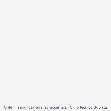
Ontem, segunda-feira, acrescenta a FCF, o técnico Bubista