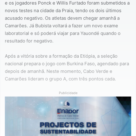
e os jogadores Ponck e Willis Furtado foram submetidos a
novos testes na cidade da Praia, tendo os dois últimos
acusado negativo. Os atletas devem chegar amanhã a
Camarões. Já Bubista voltará a fazer um novo exame
laboratorial e só poderá viajar para Yauondé quando o
resultado for negativo.
Após a vitória sobre a formação da Etiópia, a seleção
nacional prepara o jogo com Burkina Faso, agendado para
depois de amanhã. Neste momento, Cabo Verde e
Camarões lideram o grupo A, com três pontos cada.
Publicidade