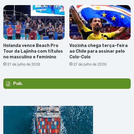
Holanda vence Beach Pro
Vozinha chega terça-feira
Tour da Lajinha com títulos
ao Chile para assinar pelo
no masculino e feminino
Colo-Colo
27 de julho de 2026
27 de julho de 2026
Pub.