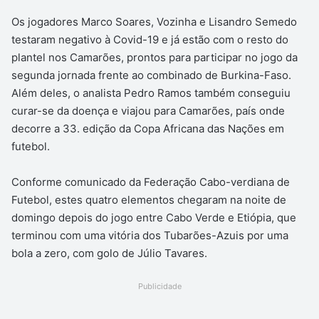
Os jogadores Marco Soares, Vozinha e Lisandro Semedo
testaram negativo à Covid-19 e já estão com o resto do
plantel nos Camarões, prontos para participar no jogo da
segunda jornada frente ao combinado de Burkina-Faso.
Além deles, o analista Pedro Ramos também conseguiu
curar-se da doença e viajou para Camarões, país onde
decorre a 33. edição da Copa Africana das Nações em
futebol.
Conforme comunicado da Federação Cabo-verdiana de
Futebol, estes quatro elementos chegaram na noite de
domingo depois do jogo entre Cabo Verde e Etiópia, que
terminou com uma vitória dos Tubarões-Azuis por uma
bola a zero, com golo de Júlio Tavares.
Publicidade