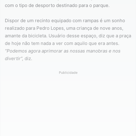
com o tipo de desporto destinado para o parque.
Dispor de um recinto equipado com rampas é um sonho
realizado para Pedro Lopes, uma criança de nove anos,
amante da bicicleta. Usuário desse espaço, diz que a praça
de hoje não tem nada a ver com aquilo que era antes.
“Podemos agora aprimorar as nossas manobras e nos
divertir”,
diz.
Publicidade