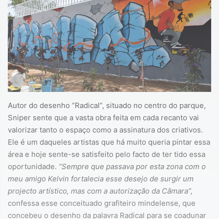
Autor do desenho “Radical”, situado no centro do parque,
Sniper sente que a vasta obra feita em cada recanto vai
valorizar tanto o espaço como a assinatura dos criativos.
Ele é um daqueles artistas que há muito queria pintar essa
área e hoje sente-se satisfeito pelo facto de ter tido essa
oportunidade.
“Sempre que passava por esta zona com o
meu amigo Kelvin fortalecia esse desejo de surgir um
projecto artístico, mas com a autorização da Câmara”,
confessa esse conceituado grafiteiro mindelense, que
concebeu o desenho da palavra Radical para se coadunar