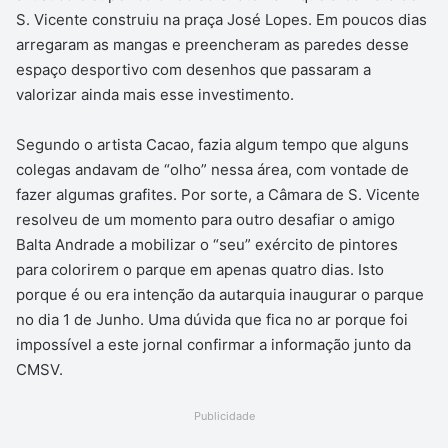
S. Vicente construiu na praça José Lopes. Em poucos dias
arregaram as mangas e preencheram as paredes desse
espaço desportivo com desenhos que passaram a
valorizar ainda mais esse investimento.
Segundo o artista Cacao, fazia algum tempo que alguns
colegas andavam de “olho” nessa área, com vontade de
fazer algumas grafites. Por sorte, a Câmara de S. Vicente
resolveu de um momento para outro desafiar o amigo
Balta Andrade a mobilizar o “seu” exército de pintores
para colorirem o parque em apenas quatro dias. Isto
porque é ou era intenção da autarquia inaugurar o parque
no dia 1 de Junho. Uma dúvida que fica no ar porque foi
impossível a este jornal confirmar a informação junto da
CMSV.
Publicidade