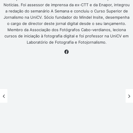
Notícias. Foi assessor de imprensa da ex-CTT e da Enapor, integrou
a redação do semanário A Semana e concluiu o Curso Superior de
Jornalismo na UniCV. Sócio fundador do Mindel Insite, desempenha
o cargo de director deste jornal digital desde o seu lançamento.
Membro da Associação dos Fotógrafos Cabo-verdianos, leciona
cursos de iniciação à fotografia digital e foi professor na UniCV em
Laboratório de Fotografia e Fotojornalismo.
Facebook