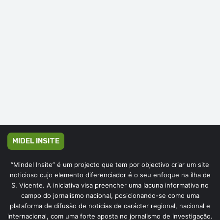
MIDEL INSITE
“Mindel Insite” é um projecto que tem por objectivo criar um site
noticioso cujo elemento diferenciador é o seu enfoque na ilha de
S. Vicente. A iniciativa visa preencher uma lacuna informativa no
campo do jornalismo nacional, posicionando-se como uma
plataforma de difusão de notícias de carácter regional, nacional e
internacional, com uma forte aposta no jornalismo de investigação.