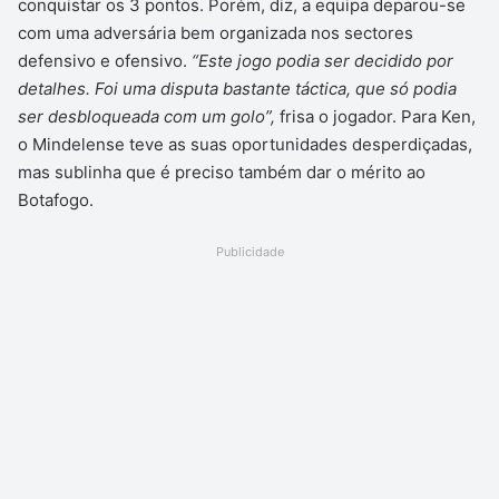
conquistar os 3 pontos. Porém, diz, a equipa deparou-se
com uma adversária bem organizada nos sectores
defensivo e ofensivo.
“Este jogo podia ser decidido por
detalhes. Foi uma disputa bastante táctica, que só podia
ser desbloqueada com um golo”,
frisa o jogador. Para Ken,
o Mindelense teve as suas oportunidades desperdiçadas,
mas sublinha que é preciso também dar o mérito ao
Botafogo.
Publicidade