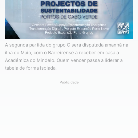
A segunda partida do grupo C será disputada amanhã na
ilha do Maio, com o Barreirense a receber em casa a
Académica do Mindelo. Quem vencer passa a liderar a
tabela de forma isolada.
Publicidade