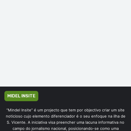
MIDEL INSITE
“Mindel Insite” é um projecto que tem por objectivo criar um site
noticioso cujo elemento diferenciador é o seu enfoque na ilha de
S. Vicente. A iniciativa visa preencher uma lacuna informativa no
campo do jornalismo nacional, posicionando-se como uma