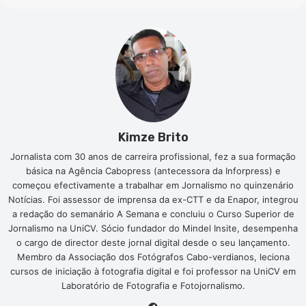
Kimze Brito
Jornalista com 30 anos de carreira profissional, fez a sua formação
básica na Agência Cabopress (antecessora da Inforpress) e
começou efectivamente a trabalhar em Jornalismo no quinzenário
Notícias. Foi assessor de imprensa da ex-CTT e da Enapor, integrou
a redação do semanário A Semana e concluiu o Curso Superior de
Jornalismo na UniCV. Sócio fundador do Mindel Insite, desempenha
o cargo de director deste jornal digital desde o seu lançamento.
Membro da Associação dos Fotógrafos Cabo-verdianos, leciona
cursos de iniciação à fotografia digital e foi professor na UniCV em
Laboratório de Fotografia e Fotojornalismo.