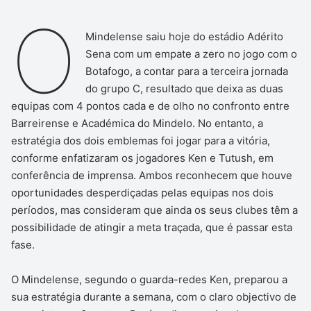
O
Mindelense saiu hoje do estádio Adérito
Sena com um empate a zero no jogo com o
Botafogo, a contar para a terceira jornada
do grupo C, resultado que deixa as duas
equipas com 4 pontos cada e de olho no confronto entre
Barreirense e Académica do Mindelo. No entanto, a
estratégia dos dois emblemas foi jogar para a vitória,
conforme enfatizaram os jogadores Ken e Tutush, em
conferência de imprensa. Ambos reconhecem que houve
oportunidades desperdiçadas pelas equipas nos dois
períodos, mas consideram que ainda os seus clubes têm a
possibilidade de atingir a meta traçada, que é passar esta
fase.
O Mindelense, segundo o guarda-redes Ken, preparou a
sua estratégia durante a semana, com o claro objectivo de