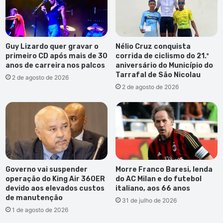
Guy Lizardo quer gravar o
Nélio Cruz conquista
primeiro CD após mais de 30
corrida de ciclismo do 21.º
anos de carreira nos palcos
aniversário do Município do
Tarrafal de São Nicolau
2 de agosto de 2026
2 de agosto de 2026
Governo vai suspender
Morre Franco Baresi, lenda
operação do King Air 360ER
do AC Milan e do futebol
devido aos elevados custos
italiano, aos 66 anos
de manutenção
31 de julho de 2026
1 de agosto de 2026