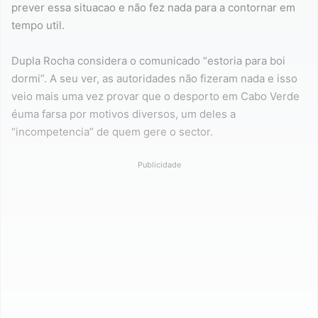
prever essa situacao e não fez nada para a contornar em
tempo util.
Dupla Rocha considera o comunicado “estoria para boi
dormi”. A seu ver, as autoridades não fizeram nada e isso
veio mais uma vez provar que o desporto em Cabo Verde
éuma farsa por motivos diversos, um deles a
“incompetencia” de quem gere o sector.
Publicidade