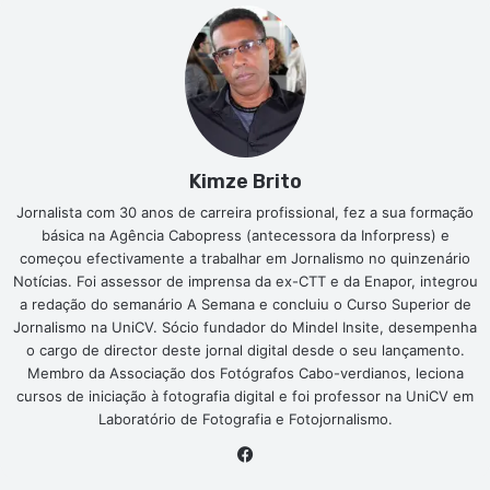
Kimze Brito
Jornalista com 30 anos de carreira profissional, fez a sua formação
básica na Agência Cabopress (antecessora da Inforpress) e
começou efectivamente a trabalhar em Jornalismo no quinzenário
Notícias. Foi assessor de imprensa da ex-CTT e da Enapor, integrou
a redação do semanário A Semana e concluiu o Curso Superior de
Jornalismo na UniCV. Sócio fundador do Mindel Insite, desempenha
o cargo de director deste jornal digital desde o seu lançamento.
Membro da Associação dos Fotógrafos Cabo-verdianos, leciona
cursos de iniciação à fotografia digital e foi professor na UniCV em
Laboratório de Fotografia e Fotojornalismo.
Facebook