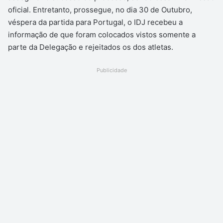
oficial. Entretanto, prossegue, no dia 30 de Outubro,
véspera da partida para Portugal, o IDJ recebeu a
informação de que foram colocados vistos somente a
parte da Delegação e rejeitados os dos atletas.
Publicidade