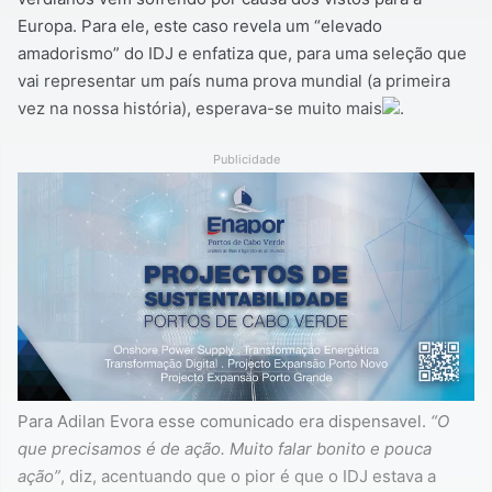
Europa. Para ele, este caso revela um “elevado
amadorismo” do IDJ e enfatiza que, para uma seleção que
vai representar um país numa prova mundial (a primeira
vez na nossa história), esperava-se muito mais
.
Publicidade
Para Adilan Evora esse comunicado era dispensavel.
“O
que precisamos é de ação. Muito falar bonito e pouca
ação”
, diz, acentuando que o pior é que o IDJ estava a