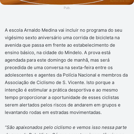
Pub.
A escola Arnaldo Medina vai incluir no programa do seu
vigésimo sexto aniversário uma corrida de bicicleta na
avenida que passa em frente ao estabelecimento de
ensino básico, na cidade do Mindelo. A prova está
agendada para este domingo de manhã, mas será
precedida de uma conversa na sexta-feira entre os
adolescentes e agentes da Polícia Nacional e membros da
Associação de Ciclismo de S. Vicente. Isto porque a
intenção é estimular a prática desportiva e ao mesmo
tempo proporcionar a oportunidade de esses ciclistas
serem alertados pelos riscos de andarem em grupos e
levantando rodas em estradas movimentadas.
“São apaixonados pelo ciclismo e vemos isso nessa parte