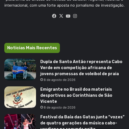
internacional, com uma forte aposta no jornalismo de investigação.
Facebook
X
YouTube
Instagram
Noticias Mais Recentes
Dupla de Santo Antão representa Cabo
Verde em competição africana de
jovens promessas de voleibol de praia
8 de agosto de 2026
Emigrante no Brasil doa materiais
desportivos ao Corinthians de São
Vicente
8 de agosto de 2026
Festival da Baía das Gatas junta “vozes”
de quatro gerações da música cabo-