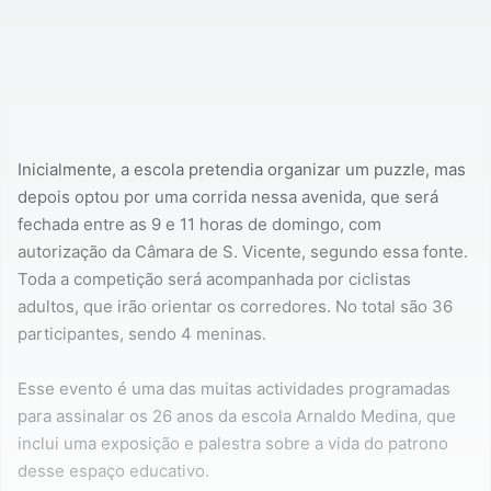
Inicialmente, a escola pretendia organizar um puzzle, mas
depois optou por uma corrida nessa avenida, que será
fechada entre as 9 e 11 horas de domingo, com
autorização da Câmara de S. Vicente, segundo essa fonte.
Toda a competição será acompanhada por ciclistas
adultos, que irão orientar os corredores. No total são 36
participantes, sendo 4 meninas.
Esse evento é uma das muitas actividades programadas
para assinalar os 26 anos da escola Arnaldo Medina, que
inclui uma exposição e palestra sobre a vida do patrono
desse espaço educativo.