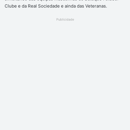
Clube e da Real Sociedade e ainda das Veteranas.
Publicidade