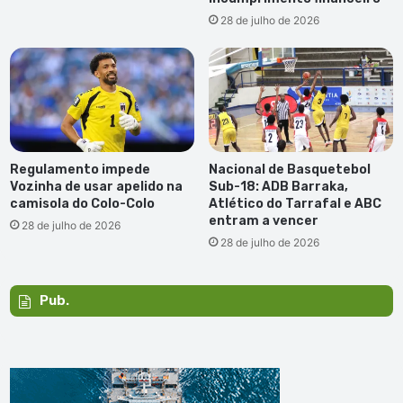
28 de julho de 2026
Regulamento impede
Nacional de Basquetebol
Vozinha de usar apelido na
Sub-18: ADB Barraka,
camisola do Colo-Colo
Atlético do Tarrafal e ABC
entram a vencer
28 de julho de 2026
28 de julho de 2026
Pub.