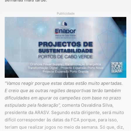
Publicidade
“Vamos reagir porque estas datas estão muito apertadas.
E creio que as outras regiões desportivas terão também
dificuldades em apurar os campeões com base no prazo
estipulado pela federação”,
comenta Osvaldina Silva,
presidente da ARASV. Segundo esta dirigente, será muito
difícil corresponder às datas da FCA porque, para isso,
teriam que realizar jogos no meio da semana. Só que, diz,