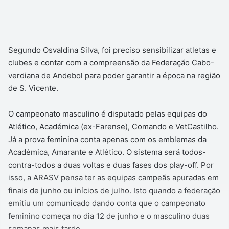
Segundo Osvaldina Silva, foi preciso sensibilizar atletas e
clubes e contar com a compreensão da Federação Cabo-
verdiana de Andebol para poder garantir a época na região
de S. Vicente.
O campeonato masculino é disputado pelas equipas do
Atlético, Académica (ex-Farense), Comando e VetCastilho.
Já a prova feminina conta apenas com os emblemas da
Académica, Amarante e Atlético. O sistema será todos-
contra-todos a duas voltas e duas fases dos play-off. Por
isso, a ARASV pensa ter as equipas campeãs apuradas em
finais de junho ou inícios de julho. Isto quando a federação
emitiu um comunicado dando conta que o campeonato
feminino começa no dia 12 de junho e o masculino duas
semanas mais tarde.