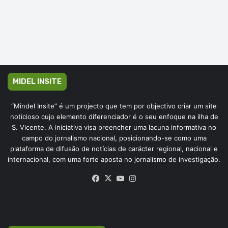
MIDEL INSITE
“Mindel Insite” é um projecto que tem por objectivo criar um site
noticioso cujo elemento diferenciador é o seu enfoque na ilha de
S. Vicente. A iniciativa visa preencher uma lacuna informativa no
campo do jornalismo nacional, posicionando-se como uma
plataforma de difusão de notícias de carácter regional, nacional e
internacional, com uma forte aposta no jornalismo de investigação.
Facebook
X
YouTube
Instagram