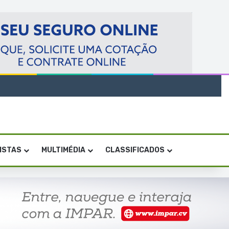
VISTAS
MULTIMÉDIA
CLASSIFICADOS