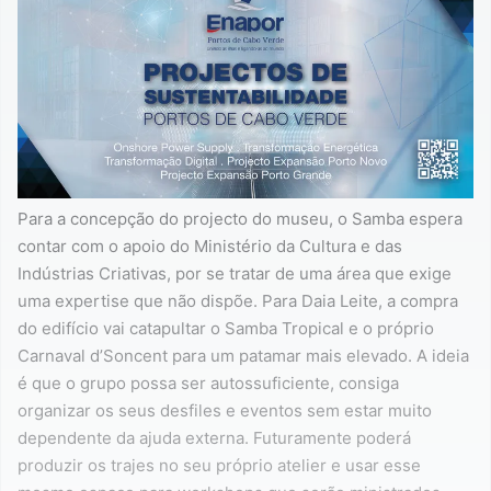
Para a concepção do projecto do museu, o Samba espera
contar com o apoio do Ministério da Cultura e das
Indústrias Criativas, por se tratar de uma área que exige
uma expertise que não dispõe. Para Daia Leite, a compra
do edifício vai catapultar o Samba Tropical e o próprio
Carnaval d’Soncent para um patamar mais elevado. A ideia
é que o grupo possa ser autossuficiente, consiga
organizar os seus desfiles e eventos sem estar muito
dependente da ajuda externa. Futuramente poderá
produzir os trajes no seu próprio atelier e usar esse