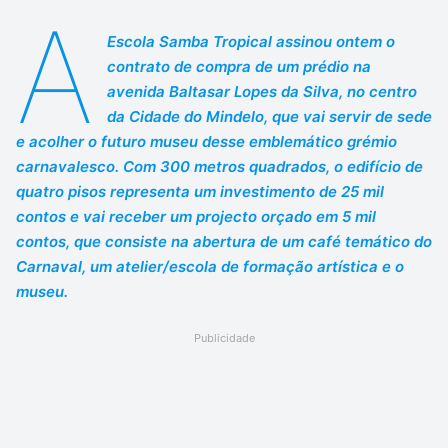
A
Escola Samba Tropical assinou ontem o
contrato de compra de um prédio na
avenida Baltasar Lopes da Silva, no centro
da Cidade do Mindelo, que vai servir de sede
e acolher o futuro museu desse emblemático grémio
carnavalesco. Com 300 metros quadrados, o edifício de
quatro pisos representa um investimento de 25 mil
contos e vai receber um projecto orçado em 5 mil
contos, que consiste na abertura de um café temático do
Carnaval, um atelier/escola de formação artística e o
museu.
Publicidade