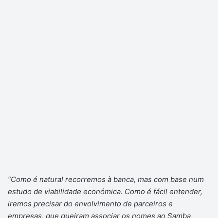
“Como é natural recorremos à banca, mas com base num
estudo de viabilidade económica. Como é fácil entender,
iremos precisar do envolvimento de parceiros e
empresas, que queiram associar os nomes ao Samba