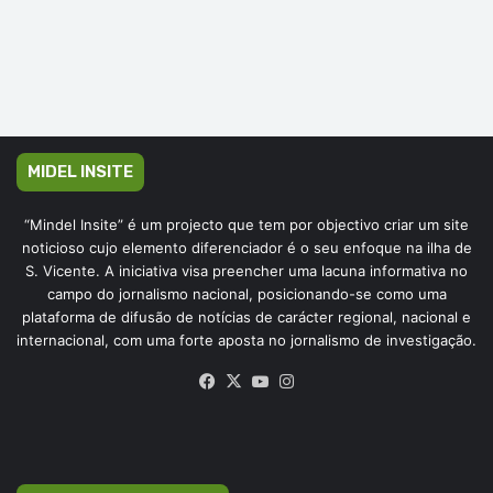
MIDEL INSITE
“Mindel Insite” é um projecto que tem por objectivo criar um site
noticioso cujo elemento diferenciador é o seu enfoque na ilha de
S. Vicente. A iniciativa visa preencher uma lacuna informativa no
campo do jornalismo nacional, posicionando-se como uma
plataforma de difusão de notícias de carácter regional, nacional e
internacional, com uma forte aposta no jornalismo de investigação.
Facebook
X
YouTube
Instagram