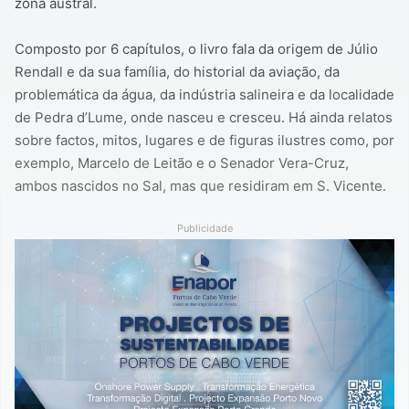
zona austral.
Composto por 6 capítulos, o livro fala da origem de Júlio
Rendall e da sua família, do historial da aviação, da
problemática da água, da indústria salineira e da localidade
de Pedra d’Lume, onde nasceu e cresceu. Há ainda relatos
sobre factos, mitos, lugares e de figuras ilustres como, por
exemplo, Marcelo de Leitão e o Senador Vera-Cruz,
ambos nascidos no Sal, mas que residiram em S. Vicente.
Publicidade