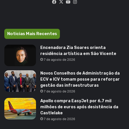
Facebook
X
YouTube
Instagram
Noticias Mais Recentes
Encenadora Zia Soares orienta
residência artística em São Vicente
7 de agosto de 2026
Novos Conselhos de Administração da
ECV e ICV tomam posse para reforçar
gestão das infraestruturas
7 de agosto de 2026
Apollo compra EasyJet por 6,7 mil
milhões de euros após desistência da
Castlelake
7 de agosto de 2026