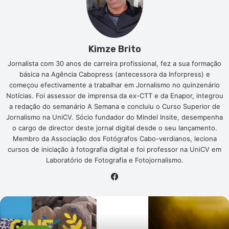
Kimze Brito
Jornalista com 30 anos de carreira profissional, fez a sua formação
básica na Agência Cabopress (antecessora da Inforpress) e
começou efectivamente a trabalhar em Jornalismo no quinzenário
Notícias. Foi assessor de imprensa da ex-CTT e da Enapor, integrou
a redação do semanário A Semana e concluiu o Curso Superior de
Jornalismo na UniCV. Sócio fundador do Mindel Insite, desempenha
o cargo de director deste jornal digital desde o seu lançamento.
Membro da Associação dos Fotógrafos Cabo-verdianos, leciona
cursos de iniciação à fotografia digital e foi professor na UniCV em
Laboratório de Fotografia e Fotojornalismo.
Facebook