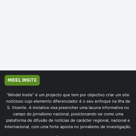
MIDEL INSITE
“Mindel Insite” é um projecto que tem por objectivo criar um site
noticioso cujo elemento diferenciador é o seu enfoque na ilha de
S. Vicente. A iniciativa visa preencher uma lacuna informativa no
campo do jornalismo nacional, posicionando-se como uma
plataforma de difusão de notícias de carácter regional, nacional e
internacional, com uma forte aposta no jornalismo de investigação.