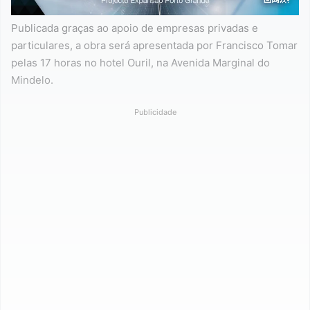
Publicada graças ao apoio de empresas privadas e
particulares, a obra será apresentada por Francisco Tomar
pelas 17 horas no hotel Ouril, na Avenida Marginal do
Mindelo.
Publicidade