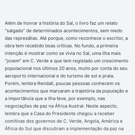
Além de honrar a história do Sal, o livro faz um relato
“salgado” de determinados acontecimentos, sem medo
das represálias. Até porque, como reconhece o escritor, a
obra tem recebido boas críticas. No fundo, a primeira
intenção é mostrar como se vivia no Sal, uma ilha mais
“jovem” em C. Verde e que tem registado um crescimento
populacional nos últimos 20 anos, muito por conta do seu
aeroporto internacional e do turismo de sol e praia.
Porém, lembra Rendall, poucas pessoas conhecem os
acontecimentos que marcaram a trajetória da população e
a importância que a ilha teve, por exemplo, nas
negociações de paz na África Austral. Neste aspecto,
lembra que a Casa do Presidente chegou a receber
comitivas dos governos de C. Verde, Angola, América e
África do Sul que discutiram a implementação da paz na