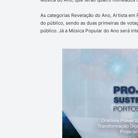
As categorias Revelação do Ano, Artista em
do público, sendo as duas primeiras de votaçã
público. Já a Música Popular do Ano será in