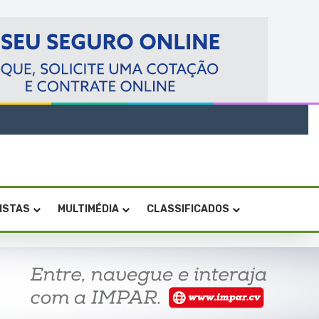
VISTAS
MULTIMÉDIA
CLASSIFICADOS