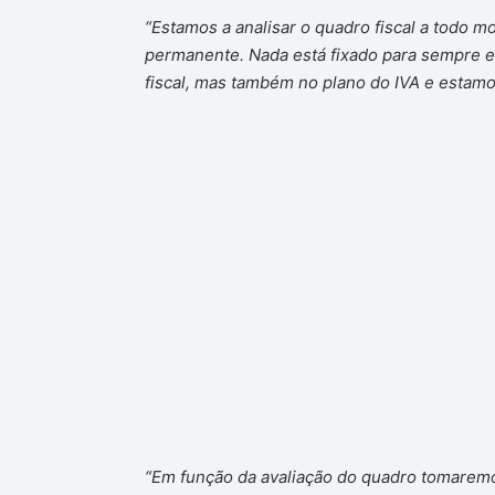
“Estamos a analisar o quadro fiscal a todo m
permanente. Nada está fixado para sempre e 
fiscal, mas também no plano do IVA e esta
“Em função da avaliação do quadro tomarem