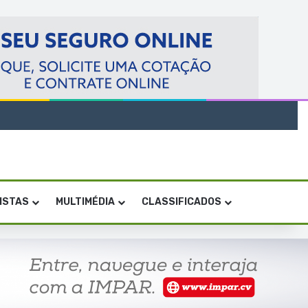
VISTAS
MULTIMÉDIA
CLASSIFICADOS