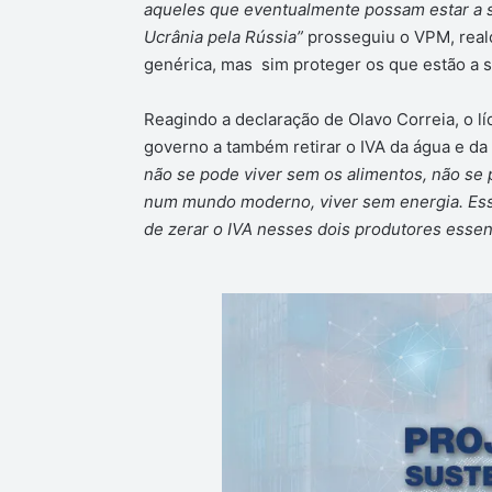
aqueles que eventualmente possam estar a s
Ucrânia pela Rússia”
prosseguiu o VPM, realç
genérica, mas sim proteger os que estão a 
Reagindo a declaração de Olavo Correia, o l
governo a também retirar o IVA da água e da 
não se pode viver sem os alimentos, não se 
num mundo moderno, viver sem energia. Ess
de zerar o IVA nesses dois produtores essen