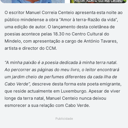
O escritor Manuel Correia Centeio apresenta esta noite ao
público mindelense a obra “Amor à terra-Razão da vida”,
uma edição de autor. O lançamento desta coletânea de
poesias acontece pelas 18.30 no Centro Cultural do
Mindelo, com apresentação a cargo de António Tavares,
artista e director do CCM.
“A minha paixão é a poesia dedicada à minha terra natal.
Ao percorrer as páginas do meu livro, o leitor encontrará
um jardim cheio de perfumes diferentes da cada ilha de
Cabo Verde”,
descreve desta forma este poeta emigrante,
que reside actualmente em Luxemburgo. Apesar de viver
longe da terra natal, Manuel Centeio nunca deixou
esmorecer a sua relação com Cabo Verde.
Publicidade