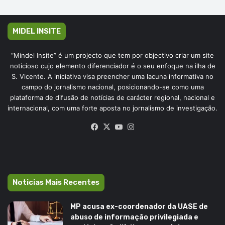
MIDEL INSITE
“Mindel Insite” é um projecto que tem por objectivo criar um site
noticioso cujo elemento diferenciador é o seu enfoque na ilha de
S. Vicente. A iniciativa visa preencher uma lacuna informativa no
campo do jornalismo nacional, posicionando-se como uma
plataforma de difusão de notícias de carácter regional, nacional e
internacional, com uma forte aposta no jornalismo de investigação.
Facebook
X
YouTube
Instagram
Noticias Mais Recentes
MP acusa ex-coordenador da UASE de
abuso de informação privilegiada e