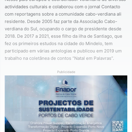
actividades culturais e colaborou com o jornal Contacto
com reportagens sobre a comunidade cabo-verdiana ali
residente. Desde 2005 faz parte da Associação Cabo-
verdiana do Sul, ocupando o cargo de presidente desde
2018. De 2017 a 2021, esse filho da ilha de Santiago, que
fez os primeiros estudos na cidade do Mindelo, tem
participado em várias antologias e publicou em 2019 um
trabalho na coletânea de contos “Natal em Palavras”.
Publicidade