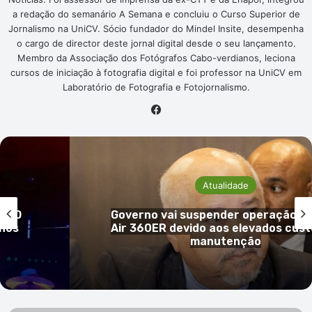
a redação do semanário A Semana e concluiu o Curso Superior de
Jornalismo na UniCV. Sócio fundador do Mindel Insite, desempenha
o cargo de director deste jornal digital desde o seu lançamento.
Membro da Associação dos Fotógrafos Cabo-verdianos, leciona
cursos de iniciação à fotografia digital e foi professor na UniCV em
Laboratório de Fotografia e Fotojornalismo.
Facebook
Atualidade
o CD
Governo vai suspender operação do
 nos
Air 360ER devido aos elevados cust
manutenção