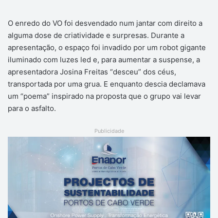
O enredo do VO foi desvendado num jantar com direito a
alguma dose de criatividade e surpresas. Durante a
apresentação, o espaço foi invadido por um robot gigante
iluminado com luzes led e, para aumentar a suspense, a
apresentadora Josina Freitas “desceu” dos céus,
transportada por uma grua. E enquanto descia declamava
um “poema” inspirado na proposta que o grupo vai levar
para o asfalto.
Publicidade