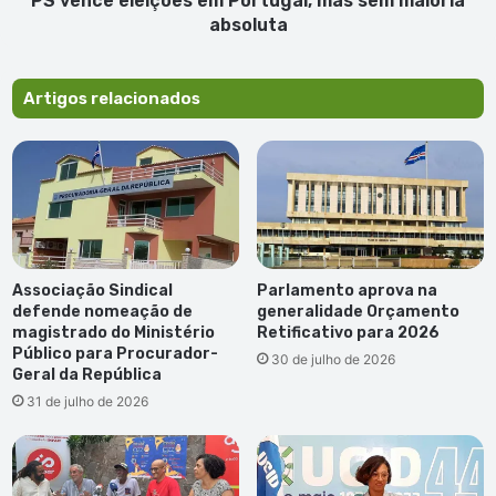
PS vence eleições em Portugal, mas sem maioria
absoluta
Artigos relacionados
Associação Sindical
Parlamento aprova na
defende nomeação de
generalidade Orçamento
magistrado do Ministério
Retificativo para 2026
Público para Procurador-
30 de julho de 2026
Geral da República
31 de julho de 2026