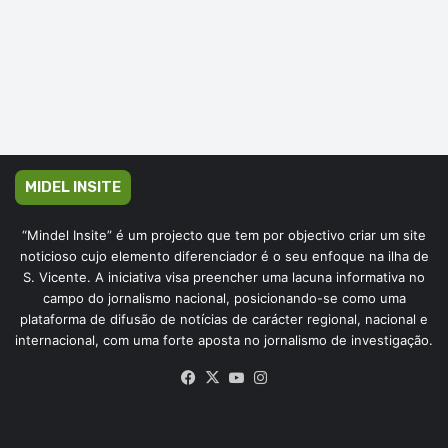
MIDEL INSITE
“Mindel Insite” é um projecto que tem por objectivo criar um site
noticioso cujo elemento diferenciador é o seu enfoque na ilha de
S. Vicente. A iniciativa visa preencher uma lacuna informativa no
campo do jornalismo nacional, posicionando-se como uma
plataforma de difusão de notícias de carácter regional, nacional e
internacional, com uma forte aposta no jornalismo de investigação.
Facebook
X
YouTube
Instagram