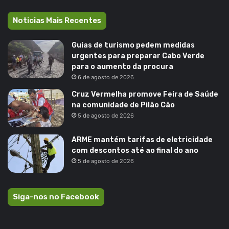
Noticias Mais Recentes
Guias de turismo pedem medidas
urgentes para preparar Cabo Verde
para o aumento da procura
6 de agosto de 2026
Cruz Vermelha promove Feira de Saúde
na comunidade de Pilão Cão
5 de agosto de 2026
ARME mantém tarifas de eletricidade
com descontos até ao final do ano
5 de agosto de 2026
Siga-nos no Facebook