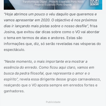
“Hoje abrimos um pouco o véu daquilo que queremos e
vamos apresentar em 2020. O objectivo é nos próximos
dias ir lançando mais pistas sobre o nosso desfile”,
frisa
Josina, que evitou dar dicas sobre como o VO vai abordar
o tema em termos de alas e andores. Estas são
informações que, diz, só serão reveladas nas vésperas do
espectáculo.
“Neste momento, o mais importante era mostrar a
essência do enredo. Como ficou aqui claro, vamos em
busca da pedra filosofal, que representa o amor e o
espírito”,
revela essa dirigente desse grupo carnavalesco,
realçando que o VO aposta sempre em enredos fortes e
ganhadores.
Publicidade