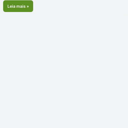
Leia mais »