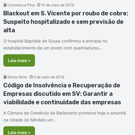
Constanca Pina
10 de maio de 2019
Blackout em S. Vicente por roubo de cobre:
Suspeito hospitalizado e sem previsão de
alta
O hospital Baptista de Sousa confirmou a entrada no
estabelecimento de um jovem com queimaduras…
Leia mais »
Kimze Brito
9 de maio de 2019
Código de Insolvência e Recuperação de
Empresas discutido em SV: Garantir a
viabilidade e continuidade das empresas
A Câmara de Comércio de Barlavento promove hoje e amanhã
na cidade do Mindelo um…
Leia mais »