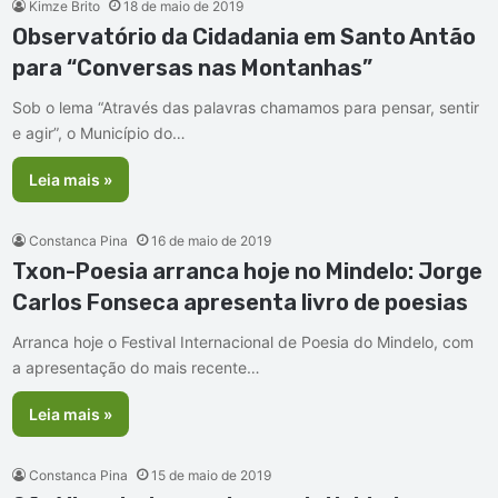
Kimze Brito
18 de maio de 2019
Observatório da Cidadania em Santo Antão
para “Conversas nas Montanhas”
Sob o lema “Através das palavras chamamos para pensar, sentir
e agir”, o Município do…
Leia mais »
Constanca Pina
16 de maio de 2019
Txon-Poesia arranca hoje no Mindelo: Jorge
Carlos Fonseca apresenta livro de poesias
Arranca hoje o Festival Internacional de Poesia do Mindelo, com
a apresentação do mais recente…
Leia mais »
Constanca Pina
15 de maio de 2019