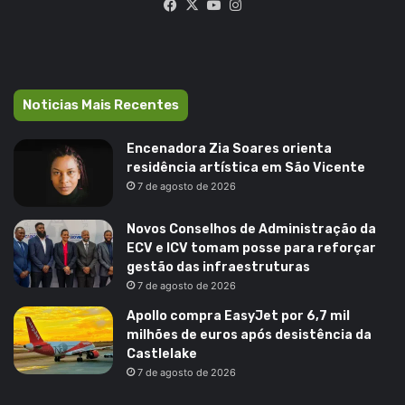
Facebook
X
YouTube
Instagram
Noticias Mais Recentes
Encenadora Zia Soares orienta
residência artística em São Vicente
7 de agosto de 2026
Novos Conselhos de Administração da
ECV e ICV tomam posse para reforçar
gestão das infraestruturas
7 de agosto de 2026
Apollo compra EasyJet por 6,7 mil
milhões de euros após desistência da
Castlelake
7 de agosto de 2026