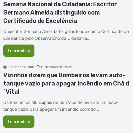
Semana Nacional da Cidadania: Escritor
Germano Almeida distinguido com
Certificado de Excelência
O escritor Germano Almeida foi galardoado com o Certificado de
Excelência pelo Observatório da Cidadania…
Leia mais »
Constanca Pina
11 de maio de 2019
Vizinhos dizem que Bombeiros levam auto-
tanque vazio para apagar incêndio em Chã d
´Vital
Os Bombeiros Municipais de São Vicente levaram um auto-
tanque vazio para apagar um incêndio ocorrido…
Leia mais »