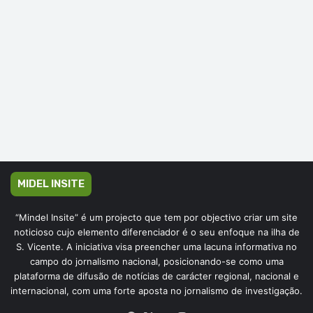
MIDEL INSITE
“Mindel Insite” é um projecto que tem por objectivo criar um site
noticioso cujo elemento diferenciador é o seu enfoque na ilha de
S. Vicente. A iniciativa visa preencher uma lacuna informativa no
campo do jornalismo nacional, posicionando-se como uma
plataforma de difusão de notícias de carácter regional, nacional e
internacional, com uma forte aposta no jornalismo de investigação.