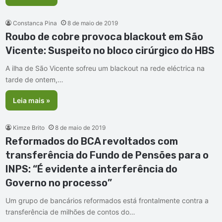
Constanca Pina
8 de maio de 2019
Roubo de cobre provoca blackout em São
Vicente: Suspeito no bloco cirúrgico do HBS
A ilha de São Vicente sofreu um blackout na rede eléctrica na
tarde de ontem,…
Leia mais »
Kimze Brito
8 de maio de 2019
Reformados do BCA revoltados com
transferência do Fundo de Pensões para o
INPS: “É evidente a interferência do
Governo no processo”
Um grupo de bancários reformados está frontalmente contra a
transferência de milhões de contos do…