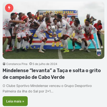
Constanca Pina
5 de julho de 2024
Mindelense “levanta” a Taça e solta o grito
de campeão de Cabo Verde
O Clube Sportivo Mindelense venceu o Grupo Desportivo
Palmeira da ilha do Sal por 2×1…
Leia mais »