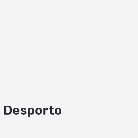
Desporto