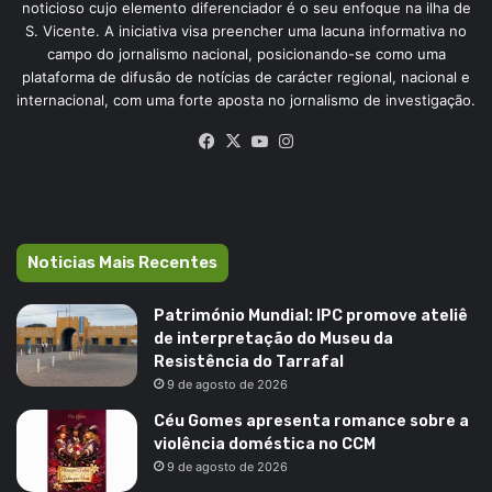
noticioso cujo elemento diferenciador é o seu enfoque na ilha de
S. Vicente. A iniciativa visa preencher uma lacuna informativa no
campo do jornalismo nacional, posicionando-se como uma
plataforma de difusão de notícias de carácter regional, nacional e
internacional, com uma forte aposta no jornalismo de investigação.
Facebook
X
YouTube
Instagram
Noticias Mais Recentes
Património Mundial: IPC promove ateliê
de interpretação do Museu da
Resistência do Tarrafal
9 de agosto de 2026
Céu Gomes apresenta romance sobre a
violência doméstica no CCM
9 de agosto de 2026