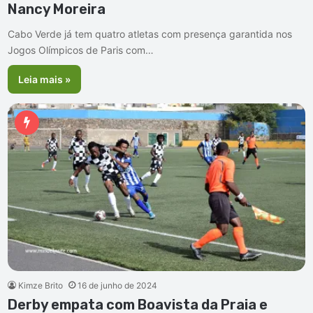
Nancy Moreira
Cabo Verde já tem quatro atletas com presença garantida nos
Jogos Olímpicos de Paris com…
Leia mais »
Kimze Brito
16 de junho de 2024
Derby empata com Boavista da Praia e