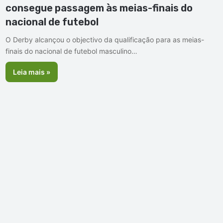
consegue passagem às meias-finais do
nacional de futebol
O Derby alcançou o objectivo da qualificação para as meias-
finais do nacional de futebol masculino…
Leia mais »