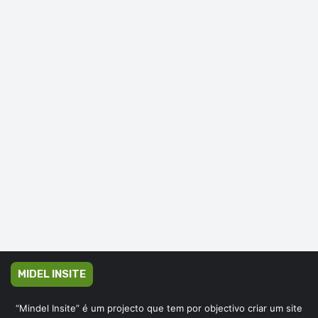
MIDEL INSITE
“Mindel Insite” é um projecto que tem por objectivo criar um site