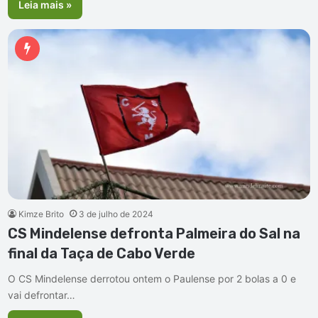
Leia mais »
Kimze Brito
3 de julho de 2024
CS Mindelense defronta Palmeira do Sal na
final da Taça de Cabo Verde
O CS Mindelense derrotou ontem o Paulense por 2 bolas a 0 e
vai defrontar…