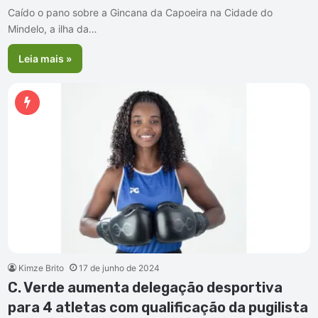
Caído o pano sobre a Gincana da Capoeira na Cidade do
Mindelo, a ilha da…
Leia mais »
Kimze Brito
17 de junho de 2024
C. Verde aumenta delegação desportiva
para 4 atletas com qualificação da pugilista