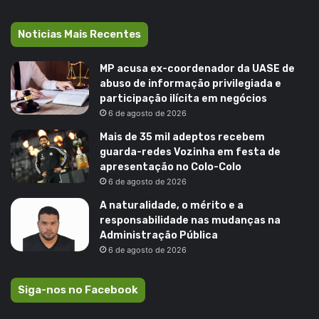
Noticias Mais Recentes
MP acusa ex-coordenador da UASE de
abuso de informação privilegiada e
participação ilícita em negócios
6 de agosto de 2026
Mais de 35 mil adeptos recebem
guarda-redes Vozinha em festa de
apresentação no Colo-Colo
6 de agosto de 2026
A naturalidade, o mérito e a
responsabilidade nas mudanças na
Administração Pública
6 de agosto de 2026
Siga-nos no Facebook