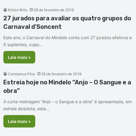
Kimze Brito
28 de fevereiro de 2019
27 jurados para avaliar os quatro grupos do
Carnaval d’Soncent
Este ano, o Carnaval do Mindelo conta com 27 jurados efetivos e
9 suplentes, cujas…
Leia mais »
Constanca Pina
28 de fevereiro de 2019
Estreia hoje no Mindelo “Anjo – O Sangue e a
obra”
A curta-metragem “Anjo – o Sangue e a obra” é apresentada, em
estreia absoluta, esta…
Leia mais »