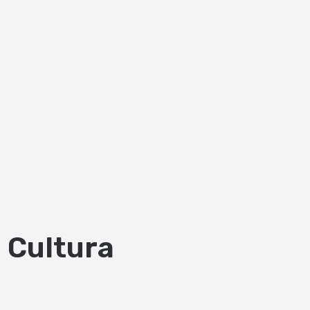
Cultura