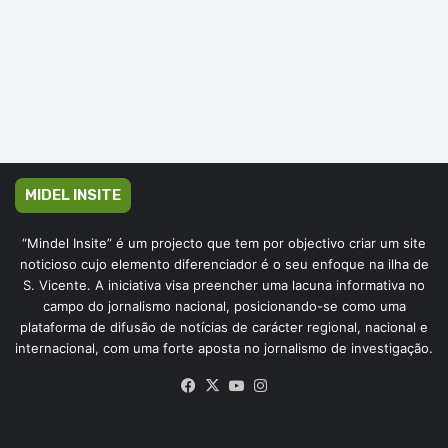
MIDEL INSITE
“Mindel Insite” é um projecto que tem por objectivo criar um site
noticioso cujo elemento diferenciador é o seu enfoque na ilha de
S. Vicente. A iniciativa visa preencher uma lacuna informativa no
campo do jornalismo nacional, posicionando-se como uma
plataforma de difusão de notícias de carácter regional, nacional e
internacional, com uma forte aposta no jornalismo de investigação.
Facebook
X
YouTube
Instagram