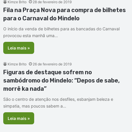
Kimze Brito
28 de fevereiro de 2019
Fila na Praça Nova para compra de bilhetes
para o Carnaval do Mindelo
O início da venda de bilhetes para as bancadas do Carnaval
provocou esta manhã uma…
Leia mais »
Kimze Brito
26 de fevereiro de 2019
Figuras de destaque sofrem no
sambódromo do Mindelo: “Depos de sabe,
morrê ka nada”
São o centro de atenção nos desfiles, esbanjam beleza e
simpatia, mas poucos sabem a…
Leia mais »