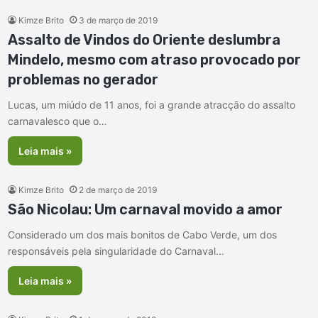
Kimze Brito
3 de março de 2019
Assalto de Vindos do Oriente deslumbra
Mindelo, mesmo com atraso provocado por
problemas no gerador
Lucas, um miúdo de 11 anos, foi a grande atracção do assalto
carnavalesco que o…
Leia mais »
Kimze Brito
2 de março de 2019
São Nicolau: Um carnaval movido a amor
Considerado um dos mais bonitos de Cabo Verde, um dos
responsáveis pela singularidade do Carnaval…
Leia mais »