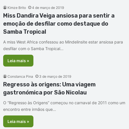
Kimze Brito
4 de março de 2019
Miss Dandira Veiga ansiosa para sentir a
emoção de desfilar como destaque do
Samba Tropical
A miss West Africa confessou ao Mindelinsite estar ansiosa para
desfilar com o Samba Tropical…
Leia mais »
Constanca Pina
3 de março de 2019
Regresso às origens: Uma viagem
gastronómica por São Nicolau
O “Regresso às Origens” começou no carnaval de 2011 como um
encontro entre irmãos que…
Leia mais »