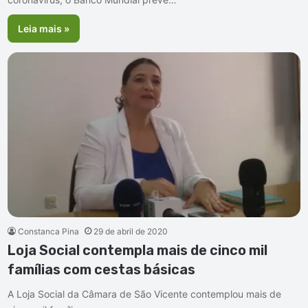
Leia mais »
Constanca Pina
29 de abril de 2020
Loja Social contempla mais de cinco mil
famílias com cestas básicas
A Loja Social da Câmara de São Vicente contemplou mais de