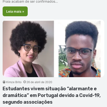
Praia acabam de ser confirmados…
Leia mais »
Kimze Brito
26 de abril de 2020
Estudantes vivem situação “alarmante e
dramática” em Portugal devido a Covid-19,
segundo associações