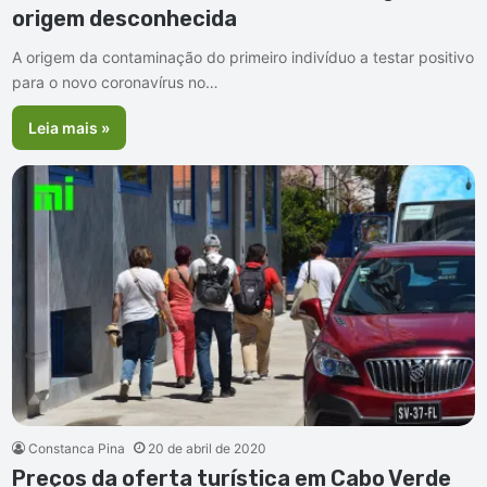
origem desconhecida
A origem da contaminação do primeiro indivíduo a testar positivo
para o novo coronavírus no…
Leia mais »
Constanca Pina
20 de abril de 2020
Preços da oferta turística em Cabo Verde