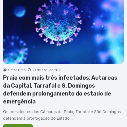
Kimze Brito
30 de abril de 2020
Praia com mais três infectados: Autarcas
da Capital, Tarrafal e S. Domingos
defendem prolongamento do estado de
emergência
Os presidentes das Câmaras da Praia, Tarrafal e São Domingos
defendem a prorrogação do Estado…