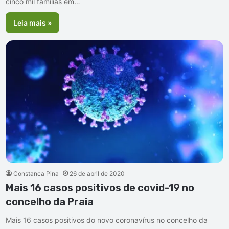
cinco mil famílias em…
Leia mais »
Constanca Pina
26 de abril de 2020
Mais 16 casos positivos de covid-19 no
concelho da Praia
Mais 16 casos positivos do novo coronavírus no concelho da