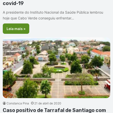
covid-19
A presidente do Instituto Nacional da Saúde Pública lembrou
hoje que Cabo Verde conseguiu enfrentar…
Leia mais »
Constanca Pina
21 de abril de 2020
Caso positivo de Tarrafal de Santiago com