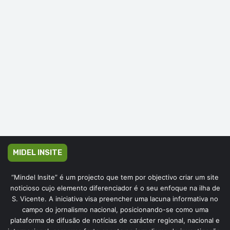
MIDEL INSITE
“Mindel Insite” é um projecto que tem por objectivo criar um site
noticioso cujo elemento diferenciador é o seu enfoque na ilha de
S. Vicente. A iniciativa visa preencher uma lacuna informativa no
campo do jornalismo nacional, posicionando-se como uma
plataforma de difusão de notícias de carácter regional, nacional e