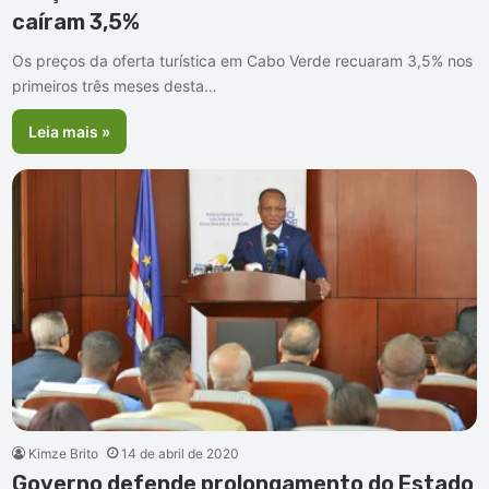
caíram 3,5%
Os preços da oferta turística em Cabo Verde recuaram 3,5% nos
primeiros três meses desta…
Leia mais »
Kimze Brito
14 de abril de 2020
Governo defende prolongamento do Estado