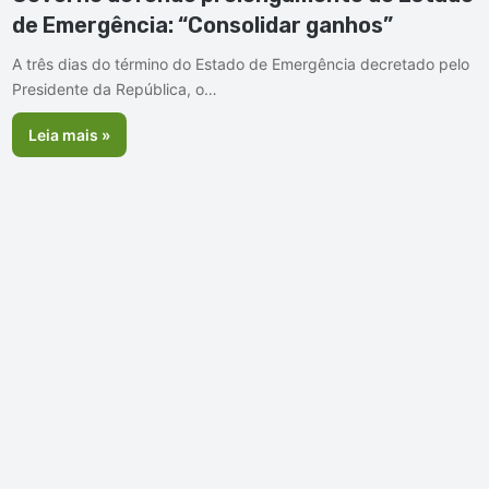
de Emergência: “Consolidar ganhos”
A três dias do término do Estado de Emergência decretado pelo
Presidente da República, o…
Leia mais »