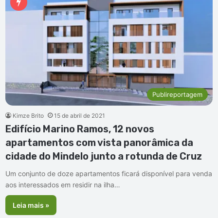
Publireportagem
Kimze Brito
15 de abril de 2021
Edifício Marino Ramos, 12 novos
apartamentos com vista panorâmica da
cidade do Mindelo junto a rotunda de Cruz
Um conjunto de doze apartamentos ficará disponível para venda
aos interessados em residir na ilha…
Leia mais »