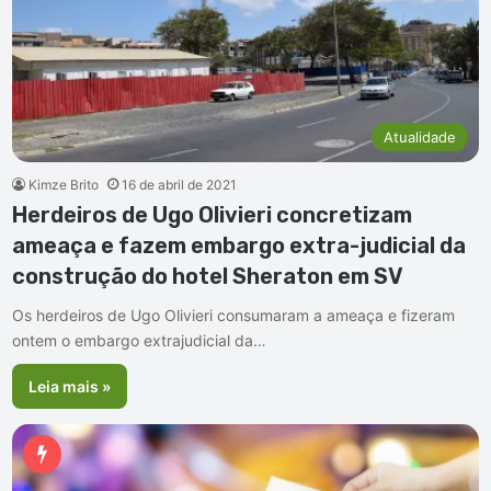
Atualidade
Kimze Brito
16 de abril de 2021
Herdeiros de Ugo Olivieri concretizam
ameaça e fazem embargo extra-judicial da
construção do hotel Sheraton em SV
Os herdeiros de Ugo Olivieri consumaram a ameaça e fizeram
ontem o embargo extrajudicial da…
Leia mais »