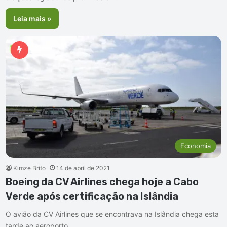
Leia mais »
Economia
Kimze Brito
14 de abril de 2021
Boeing da CV Airlines chega hoje a Cabo
Verde após certificação na Islândia
O avião da CV Airlines que se encontrava na Islândia chega esta
tarde ao aeroporto…