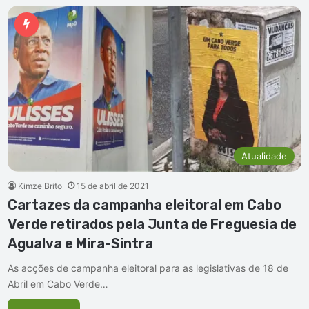
Atualidade
Kimze Brito
15 de abril de 2021
Cartazes da campanha eleitoral em Cabo
Verde retirados pela Junta de Freguesia de
Agualva e Mira-Sintra
As acções de campanha eleitoral para as legislativas de 18 de
Abril em Cabo Verde…