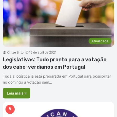
Atualidade
Kimze Brito
16 de abril de 2021
Legislativas: Tudo pronto para a votação
dos cabo-verdianos em Portugal
Toda a logística já está preparada em Portugal para possibilitar
no domingo a votação sem…
Leia mais »