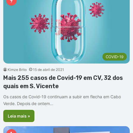
COVID-19
Kimze Brito
15 de abril de 2021
Mais 255 casos de Covid-19 em CV, 32 dos
quais em S. Vicente
Os casos de Covid-19 continuam a subir em flecha em Cabo
Verde. Depois de ontem…
Leia mais »