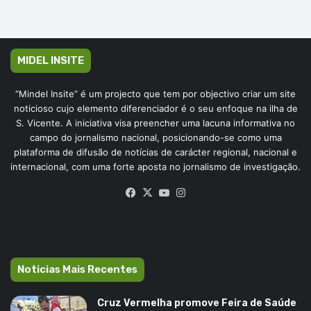
MIDEL INSITE
“Mindel Insite” é um projecto que tem por objectivo criar um site
noticioso cujo elemento diferenciador é o seu enfoque na ilha de
S. Vicente. A iniciativa visa preencher uma lacuna informativa no
campo do jornalismo nacional, posicionando-se como uma
plataforma de difusão de notícias de carácter regional, nacional e
internacional, com uma forte aposta no jornalismo de investigação.
Facebook
X
YouTube
Instagram
Noticias Mais Recentes
Cruz Vermelha promove Feira de Saúde