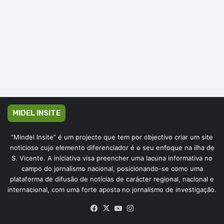
MIDEL INSITE
“Mindel Insite” é um projecto que tem por objectivo criar um site
noticioso cujo elemento diferenciador é o seu enfoque na ilha de
S. Vicente. A iniciativa visa preencher uma lacuna informativa no
campo do jornalismo nacional, posicionando-se como uma
plataforma de difusão de notícias de carácter regional, nacional e
internacional, com uma forte aposta no jornalismo de investigação.
Facebook
X
YouTube
Instagram