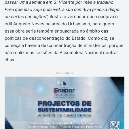
passar uma semana em S. Vicente por mês a trabalho.
Para que isso seja possível, a sua comitiva precisa dispor
de certas condições”,
ilustra o vereador que coadjuva o
edil Augusto Neves na área do Urbanismo, para quem
essa obra seria também enquadrada no âmbito das
políticas de desconcentração do Estado. Como diz, se
começa a haver a desconcentração de ministérios, porque
não realizar as sessões da Assembleia Nacional noutras
ilhas.
Publicidade