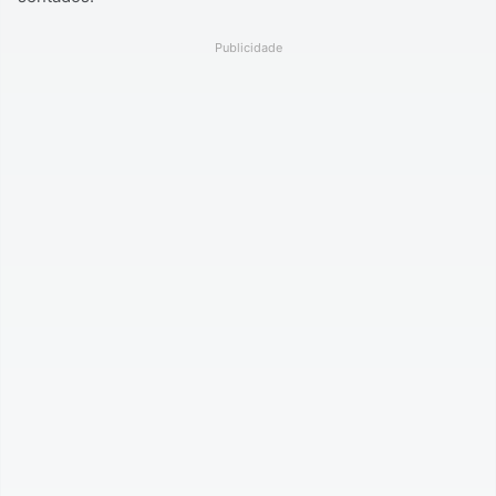
Publicidade