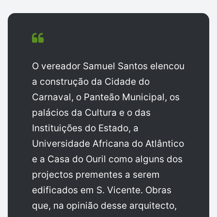
O vereador Samuel Santos elencou
a construção da Cidade do
Carnaval, o Panteão Municipal, os
palácios da Cultura e o das
Instituições do Estado, a
Universidade Africana do Atlântico
e a Casa do Ouril como alguns dos
projectos prementes a serem
edificados em S. Vicente. Obras
que, na opinião desse arquitecto,