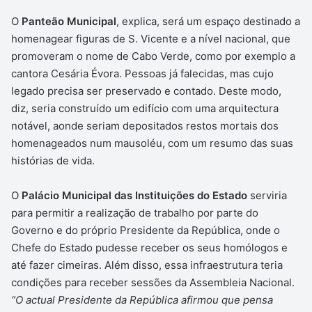
O
Panteão Municipal
, explica, será um espaço destinado a
homenagear figuras de S. Vicente e a nível nacional, que
promoveram o nome de Cabo Verde, como por exemplo a
cantora Cesária Évora. Pessoas já falecidas, mas cujo
legado precisa ser preservado e contado. Deste modo,
diz, seria construído um edifício com uma arquitectura
notável, aonde seriam depositados restos mortais dos
homenageados num mausoléu, com um resumo das suas
histórias de vida.
O
Palácio Municipal das Instituições do Estado
serviria
para permitir a realização de trabalho por parte do
Governo e do próprio Presidente da República, onde o
Chefe do Estado pudesse receber os seus homólogos e
até fazer cimeiras. Além disso, essa infraestrutura teria
condições para receber sessões da Assembleia Nacional.
“O actual Presidente da República afirmou que pensa