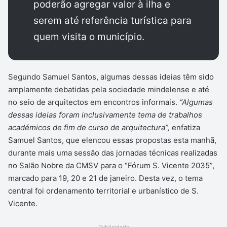
poderão agregar valor à ilha e
serem até referência turística para
quem visita o município.
Segundo Samuel Santos, algumas dessas ideias têm sido
amplamente debatidas pela sociedade mindelense e até
no seio de arquitectos em encontros informais.
“Algumas
dessas ideias foram inclusivamente tema de trabalhos
académicos de fim de curso de arquitectura”,
enfatiza
Samuel Santos, que elencou essas propostas esta manhã,
durante mais uma sessão das jornadas técnicas realizadas
no Salão Nobre da CMSV para o “Fórum S. Vicente 2035”,
marcado para 19, 20 e 21 de janeiro. Desta vez, o tema
central foi ordenamento territorial e urbanístico de S.
Vicente.
Publicidade