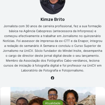
Kimze Brito
Jornalista com 30 anos de carreira profissional, fez a sua formação
básica na Agência Cabopress (antecessora da Inforpress) e
começou efectivamente a trabalhar em Jornalismo no quinzenário
Notícias. Foi assessor de imprensa da ex-CTT e da Enapor, integrou
a redação do semanário A Semana e concluiu o Curso Superior de
Jornalismo na UniCV. Sócio fundador do Mindel Insite, desempenha
o cargo de director deste jornal digital desde o seu lançamento.
Membro da Associação dos Fotógrafos Cabo-verdianos, leciona
cursos de iniciação à fotografia digital e foi professor na UniCV em
Laboratório de Fotografia e Fotojornalismo.
Facebook