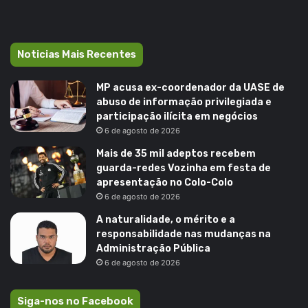
Noticias Mais Recentes
MP acusa ex-coordenador da UASE de
abuso de informação privilegiada e
participação ilícita em negócios
6 de agosto de 2026
Mais de 35 mil adeptos recebem
guarda-redes Vozinha em festa de
apresentação no Colo-Colo
6 de agosto de 2026
A naturalidade, o mérito e a
responsabilidade nas mudanças na
Administração Pública
6 de agosto de 2026
Siga-nos no Facebook