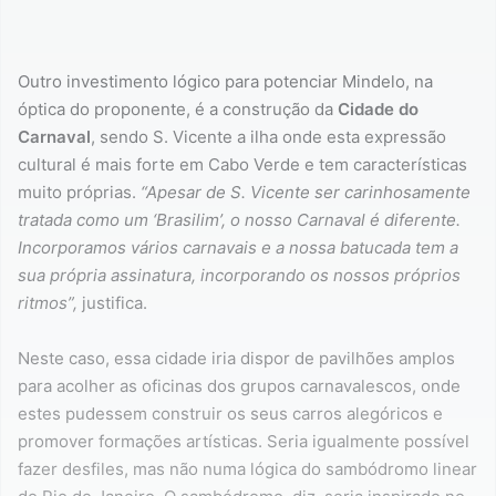
Outro investimento lógico para potenciar Mindelo, na
óptica do proponente, é a construção da
Cidade do
Carnaval
, sendo S. Vicente a ilha onde esta expressão
cultural é mais forte em Cabo Verde e tem características
muito próprias.
“Apesar de S. Vicente ser carinhosamente
tratada como um ‘Brasilim’, o nosso Carnaval é diferente.
Incorporamos vários carnavais e a nossa batucada tem a
sua própria assinatura, incorporando os nossos próprios
ritmos”,
justifica.
Neste caso, essa cidade iria dispor de pavilhões amplos
para acolher as oficinas dos grupos carnavalescos, onde
estes pudessem construir os seus carros alegóricos e
promover formações artísticas. Seria igualmente possível
fazer desfiles, mas não numa lógica do sambódromo linear