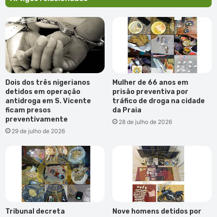
Dois dos três nigerianos
Mulher de 66 anos em
detidos em operação
prisão preventiva por
antidroga em S. Vicente
tráfico de droga na cidade
ficam presos
da Praia
preventivamente
28 de julho de 2026
29 de julho de 2026
Tribunal decreta
Nove homens detidos por