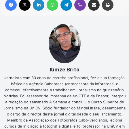
Kimze Brito
Jornalista com 30 anos de carreira profissional, fez a sua formação
básica na Agência Cabopress (antecessora da Inforpress) e
começou efectivamente a trabalhar em Jornalismo no quinzenário
Notícias. Foi assessor de imprensa da ex-CTT e da Enapor, integrou
a redação do semanário A Semana e concluiu o Curso Superior de
Jornalismo na UniCV. Sócio fundador do Mindel Insite, desempenha
o cargo de director deste jornal digital desde o seu lançamento.
Membro da Associação dos Fotógrafos Cabo-verdianos, leciona
cursos de iniciação à fotografia digital e foi professor na UniCV em