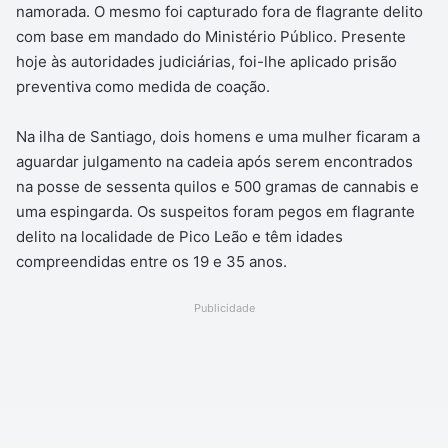
namorada. O mesmo foi capturado fora de flagrante delito
com base em mandado do Ministério Público. Presente
hoje às autoridades judiciárias, foi-lhe aplicado prisão
preventiva como medida de coação.
Na ilha de Santiago, dois homens e uma mulher ficaram a
aguardar julgamento na cadeia após serem encontrados
na posse de sessenta quilos e 500 gramas de cannabis e
uma espingarda. Os suspeitos foram pegos em flagrante
delito na localidade de Pico Leão e têm idades
compreendidas entre os 19 e 35 anos.
Publicidade