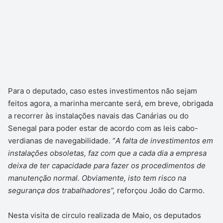
Para o deputado, caso estes investimentos não sejam
feitos agora, a marinha mercante será, em breve, obrigada
a recorrer às instalações navais das Canárias ou do
Senegal para poder estar de acordo com as leis cabo-
verdianas de navegabilidade. “
A falta de investimentos em
instalações obsoletas, faz com que a cada dia a empresa
deixa de ter capacidade para fazer os procedimentos de
manutenção normal. Obviamente, isto tem risco na
segurança dos trabalhadores”,
reforçou João do Carmo.
Nesta visita de circulo realizada de Maio, os deputados