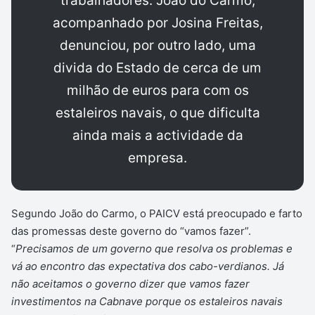
trabalhadores. João do Carmo,
acompanhado por Josina Freitas,
denunciou, por outro lado, uma
divida do Estado de cerca de um
milhão de euros para com os
estaleiros navais, o que dificulta
ainda mais a actividade da
empresa.
Segundo João do Carmo, o PAICV está preocupado e farto
das promessas deste governo do “vamos fazer”.
“
Precisamos de um governo que resolva os problemas e
vá ao encontro das expectativa dos cabo-verdianos. Já
não aceitamos o governo dizer que vamos fazer
investimentos na Cabnave porque os estaleiros navais