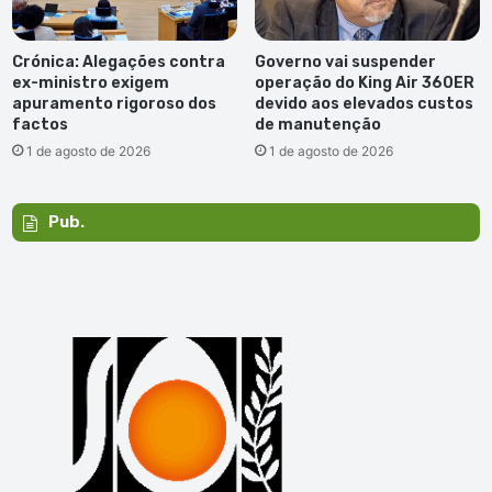
Crónica: Alegações contra
Governo vai suspender
ex-ministro exigem
operação do King Air 360ER
apuramento rigoroso dos
devido aos elevados custos
factos
de manutenção
1 de agosto de 2026
1 de agosto de 2026
Pub.