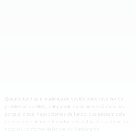
Questionado se a mudança de gestão pode resolver os
problemas do HBS, o deputado mostrou-se céptico. Isto
porque, disse, há problemas de fundo, que passam pela
necessidade de investimentos nas instalações antigas do
hospital, conforme defendeu no Parlamento.