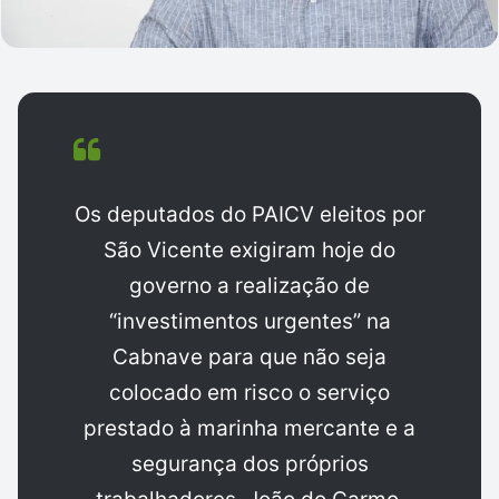
Os deputados do PAICV eleitos por
São Vicente exigiram hoje do
governo a realização de
“investimentos urgentes” na
Cabnave para que não seja
colocado em risco o serviço
prestado à marinha mercante e a
segurança dos próprios