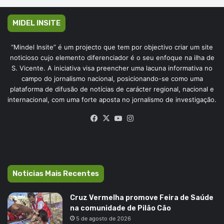
MIDEL INSITE
“Mindel Insite” é um projecto que tem por objectivo criar um site
noticioso cujo elemento diferenciador é o seu enfoque na ilha de
S. Vicente. A iniciativa visa preencher uma lacuna informativa no
campo do jornalismo nacional, posicionando-se como uma
plataforma de difusão de notícias de carácter regional, nacional e
internacional, com uma forte aposta no jornalismo de investigação.
Facebook
X
YouTube
Instagram
Noticias Mais Recentes
Cruz Vermelha promove Feira de Saúde
na comunidade de Pilão Cão
5 de agosto de 2026