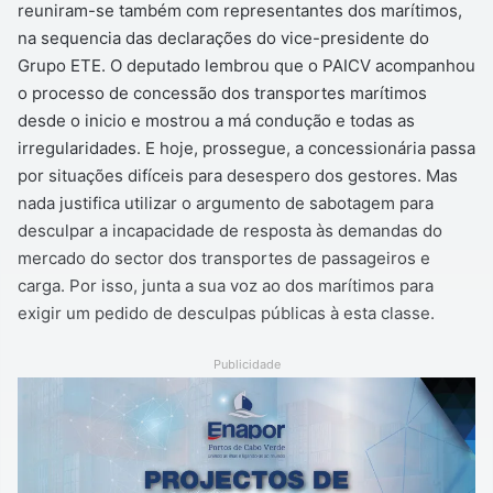
reuniram-se também com representantes dos marítimos,
na sequencia das declarações do vice-presidente do
Grupo ETE. O deputado lembrou que o PAICV acompanhou
o processo de concessão dos transportes marítimos
desde o inicio e mostrou a má condução e todas as
irregularidades. E hoje, prossegue, a concessionária passa
por situações difíceis para desespero dos gestores. Mas
nada justifica utilizar o argumento de sabotagem para
desculpar a incapacidade de resposta às demandas do
mercado do sector dos transportes de passageiros e
carga. Por isso, junta a sua voz ao dos marítimos para
exigir um pedido de desculpas públicas à esta classe.
Publicidade