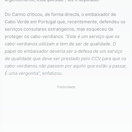
Do Carmo criticou, de forma directa, o embaixador de
Cabo Verde em Portugal que, recentemente, defendeu os
serviços consulares estrangeiros, mas esqueceu de
proteger os cabo-verdianos.
“Este é um serviço que os
cabo-verdianos utilizam e tem de ser de qualidade. O
papel do embaixador deveria ser a defesa de um serviço
de qualidade que deve ser prestado pelo CCV para que os
cabo-verdianos não passem por aquilo que estão a passar,
É uma vergonha”,
enfatizou.
Publicidade