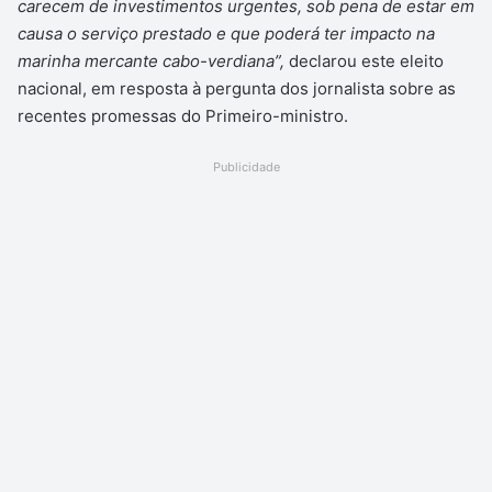
carecem de investimentos urgentes, sob pena de estar em
causa o serviço prestado e que poderá ter impacto na
marinha mercante cabo-verdiana”,
declarou este eleito
nacional, em resposta à pergunta dos jornalista sobre as
recentes promessas do Primeiro-ministro.
Publicidade