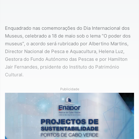
Enquadrado nas comemorações do Dia Internacional dos
Museus, celebrado a 18 de maio sob o lema “O poder dos
museus”, o acordo será rubricado por Albertino Martins,
Director Nacional de Pesca e Aquacultura, Helena Luz,
Gestora do Fundo Autónomo das Pescas e por Hamilton
Jair Fernandes, prsidente do Instituto do Património
Cultural.
Publicidade