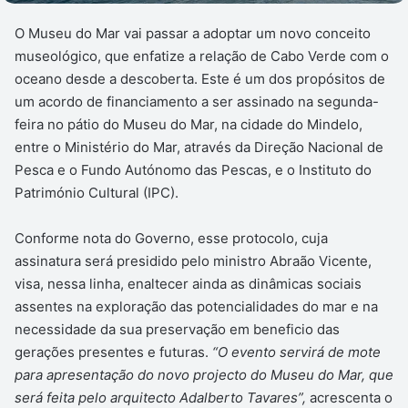
O Museu do Mar vai passar a adoptar um novo conceito
museológico, que enfatize a relação de Cabo Verde com o
oceano desde a descoberta. Este é um dos propósitos de
um acordo de financiamento a ser assinado na segunda-
feira no pátio do Museu do Mar, na cidade do Mindelo,
entre o Ministério do Mar, através da Direção Nacional de
Pesca e o Fundo Autónomo das Pescas, e o Instituto do
Património Cultural (IPC).
Conforme nota do Governo, esse protocolo, cuja
assinatura será presidido pelo ministro Abraão Vicente,
visa, nessa linha, enaltecer ainda as dinâmicas sociais
assentes na exploração das potencialidades do mar e na
necessidade da sua preservação em beneficio das
gerações presentes e futuras.
“O evento servirá de mote
para apresentação do novo projecto do Museu do Mar, que
será feita pelo arquitecto Adalberto Tavares”,
acrescenta o