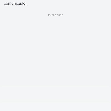
comunicado.
Publicidade