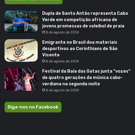
Dupla de Santo Antão representa Cabo
Verde em competição africana de
jovens promessas de voleibol de praia
8 de agosto de 2026
Emigrante no Brasil doa materiais
desportivos ao Corinthians de São
Vicente
8 de agosto de 2026
Festival da Baía das Gatas junta “vozes”
de quatro gerações da música cabo-
verdiana na segunda noite
8 de agosto de 2026
Siga-nos no Facebook