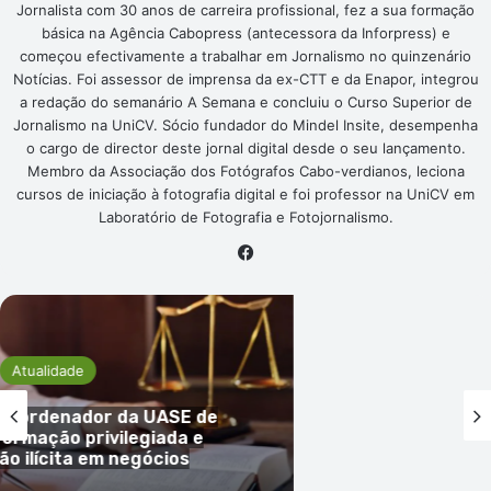
Jornalista com 30 anos de carreira profissional, fez a sua formação
básica na Agência Cabopress (antecessora da Inforpress) e
começou efectivamente a trabalhar em Jornalismo no quinzenário
Notícias. Foi assessor de imprensa da ex-CTT e da Enapor, integrou
a redação do semanário A Semana e concluiu o Curso Superior de
Jornalismo na UniCV. Sócio fundador do Mindel Insite, desempenha
o cargo de director deste jornal digital desde o seu lançamento.
Membro da Associação dos Fotógrafos Cabo-verdianos, leciona
cursos de iniciação à fotografia digital e foi professor na UniCV em
Laboratório de Fotografia e Fotojornalismo.
Facebook