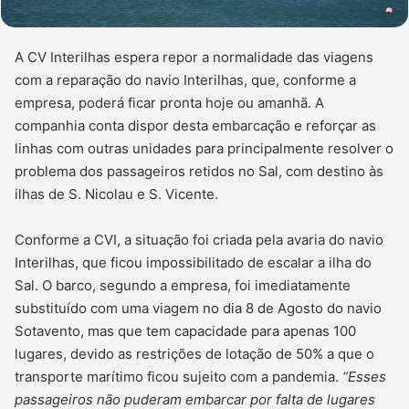
A CV Interilhas espera repor a normalidade das viagens
com a reparação do navio Interilhas, que, conforme a
empresa, poderá ficar pronta hoje ou amanhã. A
companhia conta dispor desta embarcação e reforçar as
linhas com outras unidades para principalmente resolver o
problema dos passageiros retidos no Sal, com destino às
ilhas de S. Nicolau e S. Vicente.
Conforme a CVI, a situação foi criada pela avaria do navio
Interilhas, que ficou impossibilitado de escalar a ilha do
Sal. O barco, segundo a empresa, foi imediatamente
substituído com uma viagem no dia 8 de Agosto do navio
Sotavento, mas que tem capacidade para apenas 100
lugares, devido as restrições de lotação de 50% a que o
transporte marítimo ficou sujeito com a pandemia.
“Esses
passageiros não puderam embarcar por falta de lugares