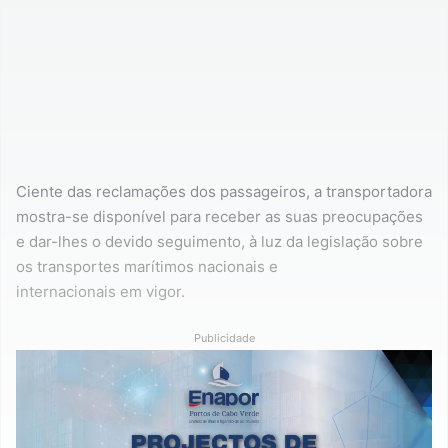
Ciente das reclamações dos passageiros, a transportadora
mostra-se disponível para receber as suas preocupações
e dar-lhes o devido seguimento, à luz da legislação sobre
os transportes marítimos nacionais e
internacionais em vigor.
Publicidade