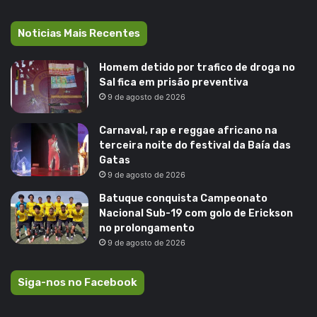
Noticias Mais Recentes
Homem detido por trafico de droga no
Sal fica em prisão preventiva
9 de agosto de 2026
Carnaval, rap e reggae africano na
terceira noite do festival da Baía das
Gatas
9 de agosto de 2026
Batuque conquista Campeonato
Nacional Sub-19 com golo de Erickson
no prolongamento
9 de agosto de 2026
Siga-nos no Facebook