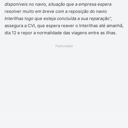
disponíveis no navio, situação que a empresa espera
resolver muito em breve com a reposição do navio
InterIlhas logo que esteja concluída a sua reparação”,
assegura a CVI, que espera reaver o Interilhas até amanhã,
dia 12 e repor a normalidade das viagens entre as ilhas.
Publicidade