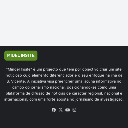
MIDEL INSITE
“Mindel Insite” é um projecto que tem por objectivo criar um site
noticioso cujo elemento diferenciador é o seu enfoque na ilha de
S. Vicente. A iniciativa visa preencher uma lacuna informativa no
campo do jornalismo nacional, posicionando-se como uma
plataforma de difusão de notícias de carácter regional, nacional e
internacional, com uma forte aposta no jornalismo de investigação.
Facebook
X
YouTube
Instagram