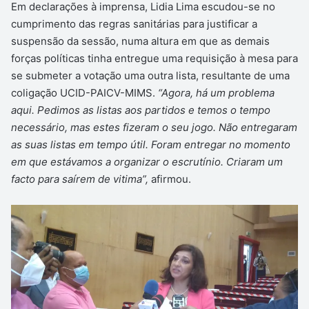
Em declarações à imprensa, Lidia Lima escudou-se no
cumprimento das regras sanitárias para justificar a
suspensão da sessão, numa altura em que as demais
forças políticas tinha entregue uma requisição à mesa para
se submeter a votação uma outra lista, resultante de uma
coligação UCID-PAICV-MIMS.
“Agora, há um problema
aqui. Pedimos as listas aos partidos e temos o tempo
necessário, mas estes fizeram o seu jogo. Não entregaram
as suas listas em tempo útil. Foram entregar no momento
em que estávamos a organizar o escrutínio. Criaram um
facto para saírem de vitima”,
afirmou.