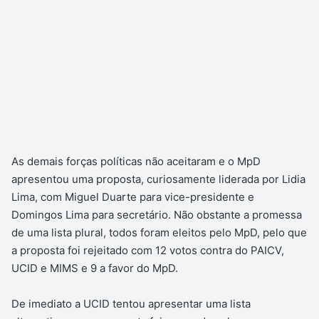
As demais forças políticas não aceitaram e o MpD
apresentou uma proposta, curiosamente liderada por Lidia
Lima, com Miguel Duarte para vice-presidente e
Domingos Lima para secretário. Não obstante a promessa
de uma lista plural, todos foram eleitos pelo MpD, pelo que
a proposta foi rejeitado com 12 votos contra do PAICV,
UCID e MIMS e 9 a favor do MpD.
De imediato a UCID tentou apresentar uma lista