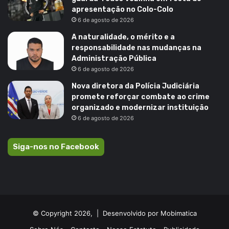
apresentação no Colo-Colo
6 de agosto de 2026
A naturalidade, o mérito e a
responsabilidade nas mudanças na
Administração Pública
6 de agosto de 2026
Nova diretora da Polícia Judiciária
promete reforçar combate ao crime
organizado e modernizar instituição
6 de agosto de 2026
Siga-nos no Facebook
© Copyright 2026, |
Desenvolvido por Mobimatica