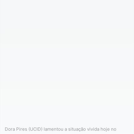
Dora Pires (UCID) lamentou a situação vivida hoje no