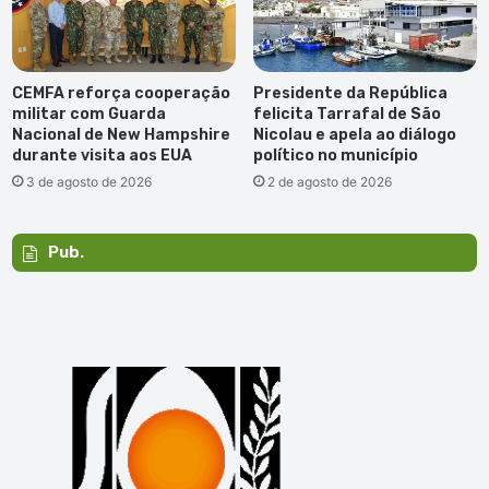
CEMFA reforça cooperação
Presidente da República
militar com Guarda
felicita Tarrafal de São
Nacional de New Hampshire
Nicolau e apela ao diálogo
durante visita aos EUA
político no município
3 de agosto de 2026
2 de agosto de 2026
Pub.