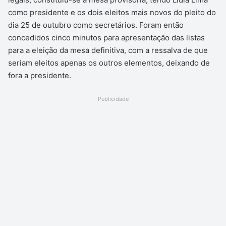
como presidente e os dois eleitos mais novos do pleito do
dia 25 de outubro como secretários. Foram então
concedidos cinco minutos para apresentação das listas
para a eleição da mesa definitiva, com a ressalva de que
seriam eleitos apenas os outros elementos, deixando de
fora a presidente.
Publicidade