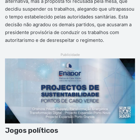
alternativa, mas a proposta foi recusada pela mesa, que
decidiu suspender os trabalhos, alegando que ultrapassou
o tempo estabelecido pelas autoridades sanitárias. Esta
decisão não agradou os demais partidos, que acusaram a
presidente provisória de conduzir os trabalhos com
autoritarismo e de desrespeitar o regimento.
Publicidade
Jogos políticos