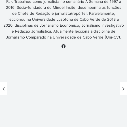
RJ). Trabalhou como jornalista no semanário A Semana de 1997 a
2016. Sócia-fundadora do Mindel Insite, desempenha as funções
de Chefe de Redação e jornalista/repórter. Paralelamente,
leccionou na Universidade Lusófona de Cabo Verde de 2013 a
2020, disciplinas de Jornalismo Económico, Jornalismo Investigativo
e Redação Jornalística. Atualmente lecciona a disciplina de
Jornalismo Comparado na Universidade de Cabo Verde (Uni-CV).
Facebook