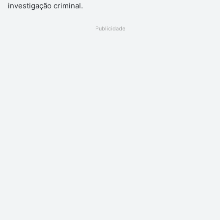
investigação criminal.
Publicidade