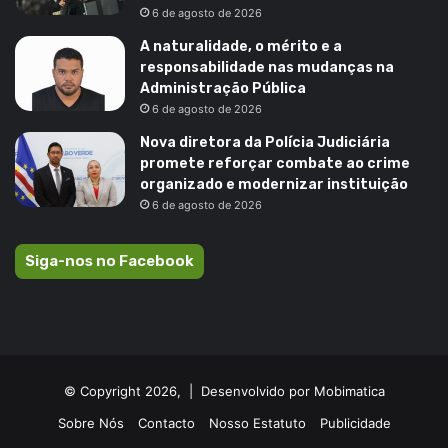
6 de agosto de 2026
A naturalidade, o mérito e a
responsabilidade nas mudanças na
Administração Pública
6 de agosto de 2026
Nova diretora da Polícia Judiciária
promete reforçar combate ao crime
organizado e modernizar instituição
6 de agosto de 2026
Siga-nos no Facebook
© Copyright 2026, |
Desenvolvido por Mobimatica
Sobre Nós
Contacto
Nosso Estatuto
Publicidade