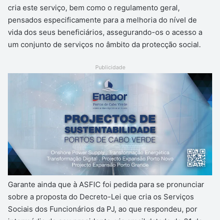
cria este serviço, bem como o regulamento geral,
pensados especificamente para a melhoria do nível de
vida dos seus beneficiários, assegurando-os o acesso a
um conjunto de serviços no âmbito da protecção social.
Publicidade
Garante ainda que à ASFIC foi pedida para se pronunciar
sobre a proposta do Decreto-Lei que cria os Serviços
Sociais dos Funcionários da PJ, ao que respondeu, por