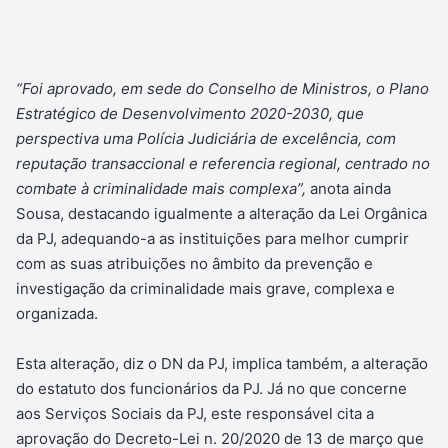
“Foi aprovado, em sede do Conselho de Ministros, o Plano
Estratégico de Desenvolvimento 2020-2030, que
perspectiva uma Polícia Judiciária de excelência, com
reputação transaccional e referencia regional, centrado no
combate à criminalidade mais complexa”,
anota ainda
Sousa, destacando igualmente a alteração da Lei Orgânica
da PJ, adequando-a as instituições para melhor cumprir
com as suas atribuições no âmbito da prevenção e
investigação da criminalidade mais grave, complexa e
organizada.
Esta alteração, diz o DN da PJ, implica também, a alteração
do estatuto dos funcionários da PJ. Já no que concerne
aos Serviços Sociais da PJ, este responsável cita a
aprovação do Decreto-Lei n. 20/2020 de 13 de março que