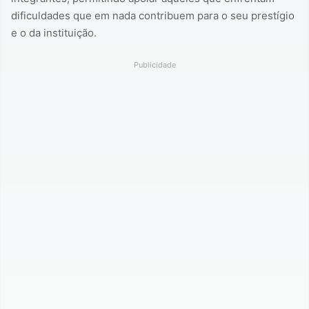
dificuldades que em nada contribuem para o seu prestígio
e o da instituição.
Publicidade