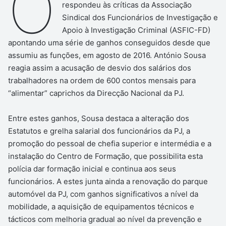
O
respondeu às críticas da Associação
Sindical dos Funcionários de Investigação e
Apoio à Investigação Criminal (ASFIC-FD)
apontando uma série de ganhos conseguidos desde que
assumiu as funções, em agosto de 2016. António Sousa
reagia assim a acusação de desvio dos salários dos
trabalhadores na ordem de 600 contos mensais para
“alimentar” caprichos da Direcção Nacional da PJ.
Entre estes ganhos, Sousa destaca a alteração dos
Estatutos e grelha salarial dos funcionários da PJ, a
promoção do pessoal de chefia superior e intermédia e a
instalação do Centro de Formação, que possibilita esta
polícia dar formação inicial e continua aos seus
funcionários. A estes junta ainda a renovação do parque
automóvel da PJ, com ganhos significativos a nível da
mobilidade, a aquisição de equipamentos técnicos e
tácticos com melhoria gradual ao nível da prevenção e