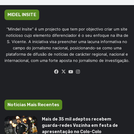
MIDEL INSITE
“Mindel Insite” é um projecto que tem por objectivo criar um site
noticioso cujo elemento diferenciador é o seu enfoque na ilha de
S. Vicente. A iniciativa visa preencher uma lacuna informativa no
campo do jornalismo nacional, posicionando-se como uma
plataforma de difusão de notícias de carácter regional, nacional e
internacional, com uma forte aposta no jornalismo de investigação.
Facebook
X
YouTube
Instagram
Noticias Mais Recentes
Mais de 35 mil adeptos recebem
guarda-redes Vozinha em festa de
apresentação no Colo-Colo