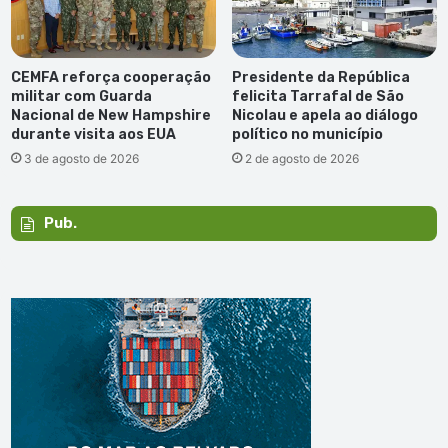
CEMFA reforça cooperação
Presidente da República
militar com Guarda
felicita Tarrafal de São
Nacional de New Hampshire
Nicolau e apela ao diálogo
durante visita aos EUA
político no município
3 de agosto de 2026
2 de agosto de 2026
Pub.