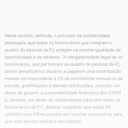
Neste sentido, defende, o princípio da solidariedade
pressupõe que todos os funcionários que integram o
quadro do pessoal da PJ, estejam na mesma igualdade de
oportunidade e de deveres.
“A obrigatoriedade legal de os
funcionários, que pertencem ao quadro de pessoal da P|,
serem beneficiários titulares e pagarem uma contribuição
mensal correspondente a 2% do vencimento mensal ou da
pensão, gratificações e demais retribuições, constitui um
dever de garantir a sustentabilidade financeira dos SSFP|
e, também, um dever de solidariedade para com todos os
funcionários da PJ”,
detalha, realçando que estes 2%
constitui uma ínfima parcela das receitas necessárias para
que este serviço realiza o seu objecto
.