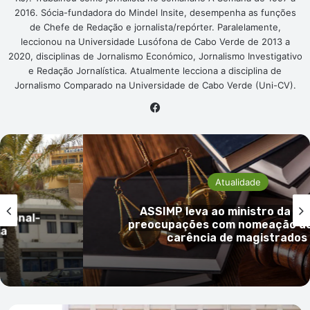
2016. Sócia-fundadora do Mindel Insite, desempenha as funções
de Chefe de Redação e jornalista/repórter. Paralelamente,
leccionou na Universidade Lusófona de Cabo Verde de 2013 a
2020, disciplinas de Jornalismo Económico, Jornalismo Investigativo
e Redação Jornalística. Atualmente lecciona a disciplina de
Jornalismo Comparado na Universidade de Cabo Verde (Uni-CV).
Facebook
Atualidade
ASSIMP leva ao ministro da Just
onal-
preocupações com nomeação do P
carência de magistrados