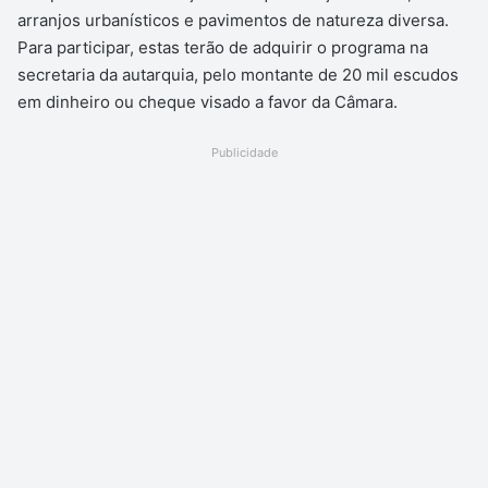
arranjos urbanísticos e pavimentos de natureza diversa.
Para participar, estas terão de adquirir o programa na
secretaria da autarquia, pelo montante de 20 mil escudos
em dinheiro ou cheque visado a favor da Câmara.
Publicidade