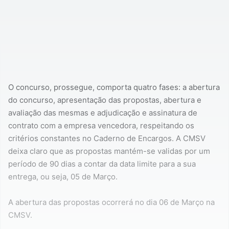
O concurso, prossegue, comporta quatro fases: a abertura
do concurso, apresentação das propostas, abertura e
avaliação das mesmas e adjudicação e assinatura de
contrato com a empresa vencedora, respeitando os
critérios constantes no Caderno de Encargos. A CMSV
deixa claro que as propostas mantém-se validas por um
período de 90 dias a contar da data limite para a sua
entrega, ou seja, 05 de Março.
A abertura das propostas ocorrerá no dia 06 de Março na
CMSV.