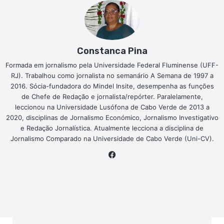
Constanca Pina
Formada em jornalismo pela Universidade Federal Fluminense (UFF-
RJ). Trabalhou como jornalista no semanário A Semana de 1997 a
2016. Sócia-fundadora do Mindel Insite, desempenha as funções
de Chefe de Redação e jornalista/repórter. Paralelamente,
leccionou na Universidade Lusófona de Cabo Verde de 2013 a
2020, disciplinas de Jornalismo Económico, Jornalismo Investigativo
e Redação Jornalística. Atualmente lecciona a disciplina de
Jornalismo Comparado na Universidade de Cabo Verde (Uni-CV).
Facebook