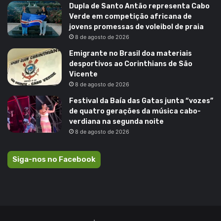
Dupla de Santo Antão representa Cabo
Verde em competição africana de
jovens promessas de voleibol de praia
8 de agosto de 2026
Emigrante no Brasil doa materiais
desportivos ao Corinthians de São
Vicente
8 de agosto de 2026
Festival da Baía das Gatas junta “vozes”
de quatro gerações da música cabo-
verdiana na segunda noite
8 de agosto de 2026
Siga-nos no Facebook