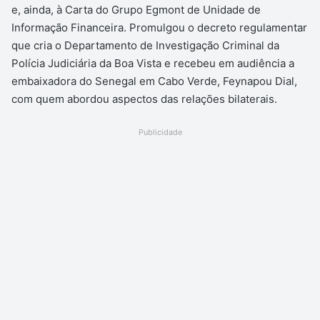
e, ainda, à Carta do Grupo Egmont de Unidade de
Informação Financeira. Promulgou o decreto regulamentar
que cria o Departamento de Investigação Criminal da
Polícia Judiciária da Boa Vista e recebeu em audiência a
embaixadora do Senegal em Cabo Verde, Feynapou Dial,
com quem abordou aspectos das relações bilaterais.
Publicidade