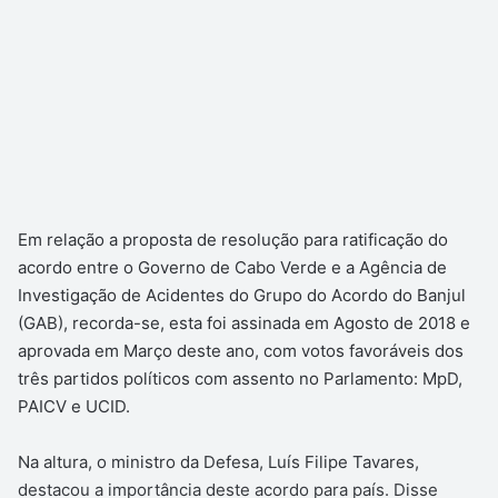
Em relação a proposta de resolução para ratificação do
acordo entre o Governo de Cabo Verde e a Agência de
Investigação de Acidentes do Grupo do Acordo do Banjul
(GAB), recorda-se, esta foi assinada em Agosto de 2018 e
aprovada em Março deste ano, com votos favoráveis dos
três partidos políticos com assento no Parlamento: MpD,
PAICV e UCID.
Na altura, o ministro da Defesa, Luís Filipe Tavares,
destacou a importância deste acordo para país. Disse