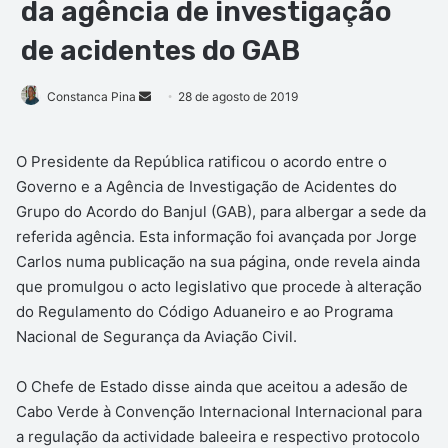
da agência de investigação
de acidentes do GAB
Mande
Constanca Pina
28 de agosto de 2019
um
e-
O Presidente da República ratificou o acordo entre o
mail
Governo e a Agência de Investigação de Acidentes do
Grupo do Acordo do Banjul (GAB), para albergar a sede da
referida agência. Esta informação foi avançada por Jorge
Carlos numa publicação na sua página, onde revela ainda
que promulgou o acto legislativo que procede à alteração
do Regulamento do Código Aduaneiro e ao Programa
Nacional de Segurança da Aviação Civil.
O Chefe de Estado disse ainda que aceitou a adesão de
Cabo Verde à Convenção Internacional Internacional para
a regulação da actividade baleeira e respectivo protocolo