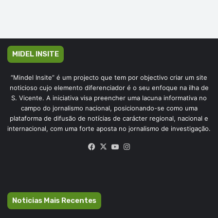
MIDEL INSITE
“Mindel Insite” é um projecto que tem por objectivo criar um site
noticioso cujo elemento diferenciador é o seu enfoque na ilha de
S. Vicente. A iniciativa visa preencher uma lacuna informativa no
campo do jornalismo nacional, posicionando-se como uma
plataforma de difusão de notícias de carácter regional, nacional e
internacional, com uma forte aposta no jornalismo de investigação.
Facebook
X
YouTube
Instagram
Noticias Mais Recentes