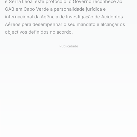
e Serra Leoa. este protocolo, o Governo reconhece ao
GAB em Cabo Verde a personalidade jurídica e
internacional da Agência de Investigação de Acidentes
Aéreos para desempenhar o seu mandato e alcançar os
objectivos definidos no acordo.
Publicidade