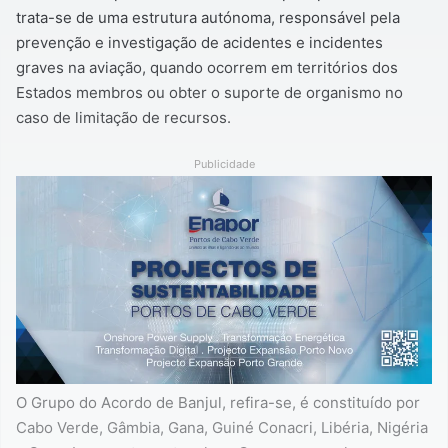
trata-se de uma estrutura autónoma, responsável pela
prevenção e investigação de acidentes e incidentes
graves na aviação, quando ocorrem em territórios dos
Estados membros ou obter o suporte de organismo no
caso de limitação de recursos.
Publicidade
O Grupo do Acordo de Banjul, refira-se, é constituído por
Cabo Verde, Gâmbia, Gana, Guiné Conacri, Libéria, Nigéria