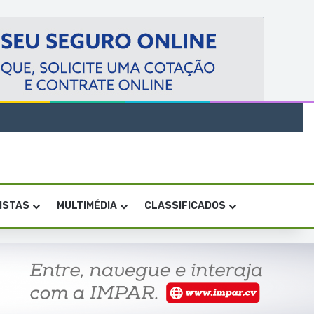
VISTAS
MULTIMÉDIA
CLASSIFICADOS