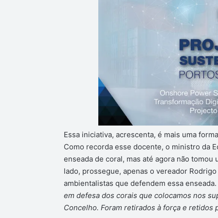
Essa iniciativa, acrescenta, é mais uma forma
Como recorda esse docente, o ministro da E
enseada de coral, mas até agora não tomou um
lado, prossegue, apenas o vereador Rodrigo 
ambientalistas que defendem essa enseada
em defesa dos corais que colocamos nos su
Concelho. Foram retirados à força e retidos