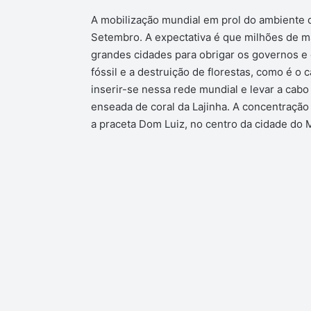
A mobilização mundial em prol do ambiente 
Setembro. A expectativa é que milhões de ma
grandes cidades para obrigar os governos e 
fóssil e a destruição de florestas, como é o
inserir-se nessa rede mundial e levar a cabo
enseada de coral da Lajinha. A concentração 
a praceta Dom Luiz, no centro da cidade do 