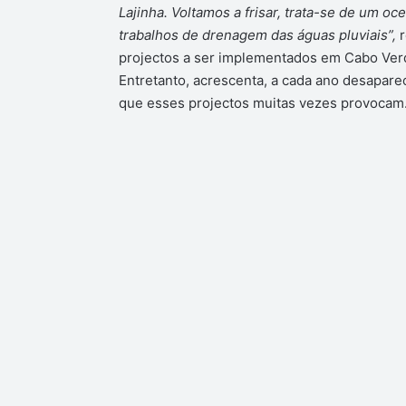
Lajinha. Voltamos a frisar, trata-se de um oc
trabalhos de drenagem das águas pluviais”,
r
projectos a ser implementados em Cabo Ver
Entretanto, acrescenta, a cada ano desapare
que esses projectos muitas vezes provocam