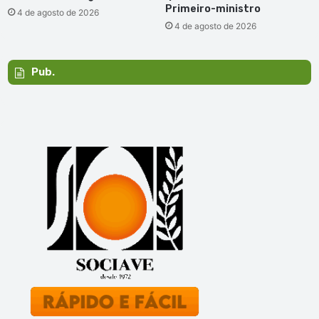
Primeiro-ministro
4 de agosto de 2026
4 de agosto de 2026
Pub.