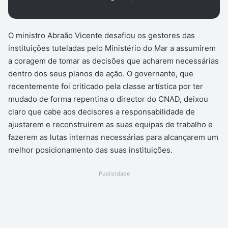
O ministro Abraão Vicente desafiou os gestores das
instituições tuteladas pelo Ministério do Mar a assumirem
a coragem de tomar as decisões que acharem necessárias
dentro dos seus planos de ação. O governante, que
recentemente foi criticado pela classe artística por ter
mudado de forma repentina o director do CNAD, deixou
claro que cabe aos decisores a responsabilidade de
ajustarem e reconstruirem as suas equipas de trabalho e
fazerem as lutas internas necessárias para alcançarem um
melhor posicionamento das suas instituições.
Publicidade