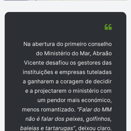
Na abertura do primeiro conselho
do Ministério do Mar, Abraão
Vicente desafiou os gestores das
instituições e empresas tuteladas
a ganharem a coragem de decidir
e a projectarem o ministério com
um pendor mais económico,
menos romantizado.
“Falar do MM
não é falar dos peixes, golfinhos,
baleias e tartarugas”
, deixou claro.