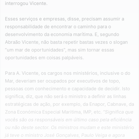
interrogou Vicente.
Esses serviços e empresas, disse, precisam assumir a
responsabilidade de encontrar o caminho para o
desenvolvimento da economia marítima. E, segundo
Abraão Vicente, não basta repetir bastas vezes o slogan
“um mar de oportunidades”, mas sim tornar essas
oportunidades em coisas palpáveis.
Para A. Vicente, os cargos nos ministérios, inclusive o do
Mar, deveriam ser ocupados por executivos de topo,
pessoas com conhecimento e capacidade de decidir. Isto
significa, diz, que não será o ministro a definir as linhas
estratégicas de ação, por exemplo, da Enapor, Cabnave, da
Zona Económica Especial Maritima, IMP, etc.
“Significa que
vocês são os responsáveis em último caso pela eficiência
ou não deste sector. Os ministros mudam e este ministério
já teve o ministro José Gonçalves, Paulo Veiga e agora