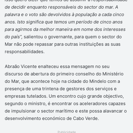
de decidir enquanto responsáveis do sector do mar. A
palavra e o voto são devolvidos à população a cada cinco
anos. Isto significa que temos um período de cinco anos
para agirmos da melhor maneira em nome dos interesses
do país”,
salientou o governante, para quem o sector do
Mar não pode repassar para outras instituições as suas
responsabilidades.
Abraão Vicente enalteceu essa mensagem no seu
discurso de abertura do primeiro conselho do Ministério
do Mar, que acontece hoje na cidade do Mindelo com a
presença de uma trintena de gestores dos serviços e
empresas tutelados. Um encontro cujo grande objectivo,
segundo o ministro, é encontrar os aceleradores capazes
de impulsionar o sector marítimo e este possa alavancar o
desenvolvimento económico de Cabo Verde.
Publicidade