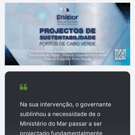
Na sua intervenção, o governante
sublinhou a necessidade de o
Ministério do Mar passar a ser
projectado fundamentalmente