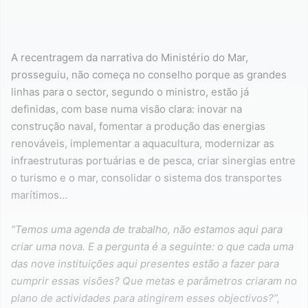
A recentragem da narrativa do Ministério do Mar,
prosseguiu, não começa no conselho porque as grandes
linhas para o sector, segundo o ministro, estão já
definidas, com base numa visão clara: inovar na
construção naval, fomentar a produção das energias
renováveis, implementar a aquacultura, modernizar as
infraestruturas portuárias e de pesca, criar sinergias entre
o turismo e o mar, consolidar o sistema dos transportes
marítimos…
“Temos uma agenda de trabalho, não estamos aqui para
criar uma nova. E a pergunta é a seguinte: o que cada uma
das nove instituições aqui presentes estão a fazer para
cumprir essas visões? Que metas e parâmetros criaram no
plano de actividades para atingirem esses objectivos?”,