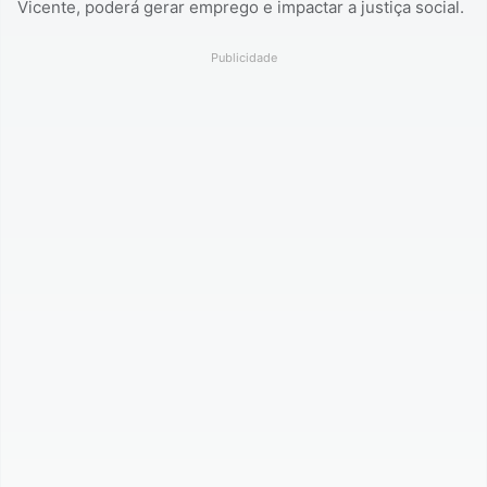
Vicente, poderá gerar emprego e impactar a justiça social.
Publicidade