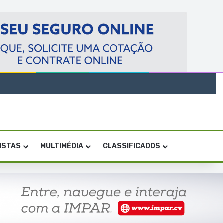
VISTAS
MULTIMÉDIA
CLASSIFICADOS