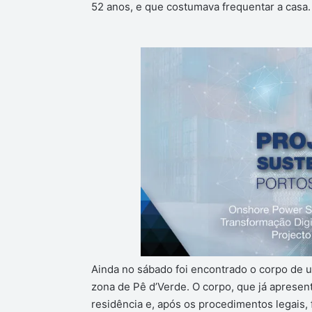
52 anos, e que costumava frequentar a casa.
Ainda no sábado foi encontrado o corpo de
zona de Pê d’Verde. O corpo, que já apresen
residência e, após os procedimentos legais,