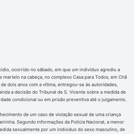
dio, ocorrido no sábado, em que um indivíduo agrediu a
 martelo na cabeça, no complexo Casa para Todos, em Chã
 de dois anos com a vítima, entregou-se às autoridades,
ainda a decisão do Tribunal de S. Vicente sobre a medida de
berdade condicional ou em prisão preventiva até o julgamento.
hecimento de um caso de violação sexual de uma criança
eirinha. Segundo informações da Polícia Nacional, a menor
redida sexualmente por um individuo do sexo masculino, de